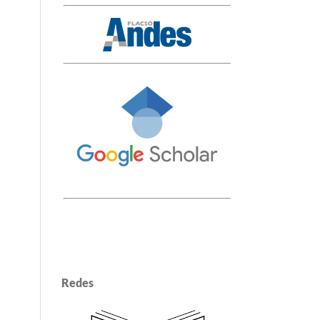
Redes