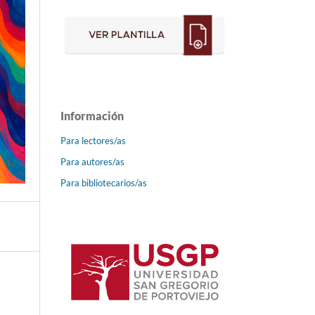
Información
Para lectores/as
Para autores/as
Para bibliotecarios/as