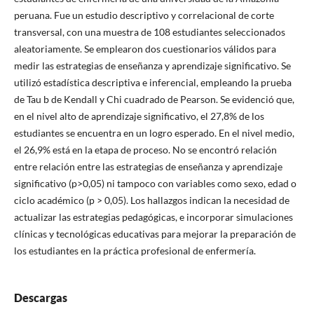
peruana. Fue un estudio descriptivo y correlacional de corte
transversal, con una muestra de 108 estudiantes seleccionados
aleatoriamente. Se emplearon dos cuestionarios válidos para
medir las estrategias de enseñanza y aprendizaje significativo. Se
utilizó estadística descriptiva e inferencial, empleando la prueba
de Tau b de Kendall y Chi cuadrado de Pearson. Se evidenció que,
en el nivel alto de aprendizaje significativo, el 27,8% de los
estudiantes se encuentra en un logro esperado. En el nivel medio,
el 26,9% está en la etapa de proceso. No se encontró relación
entre relación entre las estrategias de enseñanza y aprendizaje
significativo (p>0,05) ni tampoco con variables como sexo, edad o
ciclo académico (p > 0,05). Los hallazgos indican la necesidad de
actualizar las estrategias pedagógicas, e incorporar simulaciones
clínicas y tecnológicas educativas para mejorar la preparación de
los estudiantes en la práctica profesional de enfermería.
Descargas