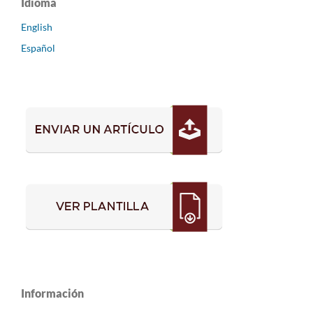
Idioma
English
Español
Información