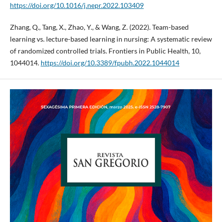
https://doi.org/10.1016/j.nepr.2022.103409
Zhang, Q., Tang, X., Zhao, Y., & Wang, Z. (2022). Team-based
learning vs. lecture-based learning in nursing: A systematic review
of randomized controlled trials. Frontiers in Public Health, 10,
1044014.
https://doi.org/10.3389/fpubh.2022.1044014