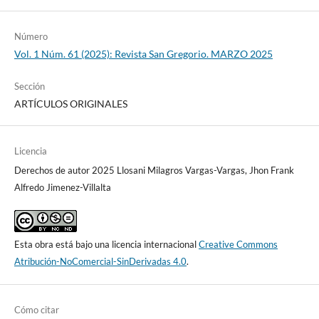
Número
Vol. 1 Núm. 61 (2025): Revista San Gregorio. MARZO 2025
Sección
ARTÍCULOS ORIGINALES
Licencia
Derechos de autor 2025 Llosani Milagros Vargas-Vargas, Jhon Frank
Alfredo Jimenez-Villalta
Esta obra está bajo una licencia internacional
Creative Commons
Atribución-NoComercial-SinDerivadas 4.0
.
Cómo citar