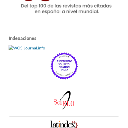
Indexaciones