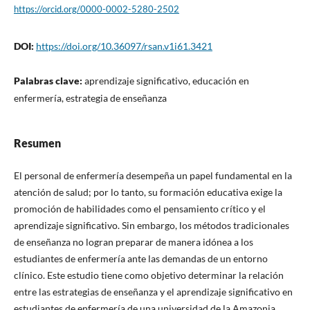
https://orcid.org/0000-0002-5280-2502
DOI:
https://doi.org/10.36097/rsan.v1i61.3421
Palabras clave:
aprendizaje significativo, educación en
enfermería, estrategia de enseñanza
Resumen
El personal de enfermería desempeña un papel fundamental en la
atención de salud; por lo tanto, su formación educativa exige la
promoción de habilidades como el pensamiento crítico y el
aprendizaje significativo. Sin embargo, los métodos tradicionales
de enseñanza no logran preparar de manera idónea a los
estudiantes de enfermería ante las demandas de un entorno
clínico. Este estudio tiene como objetivo determinar la relación
entre las estrategias de enseñanza y el aprendizaje significativo en
estudiantes de enfermería de una universidad de la Amazonia