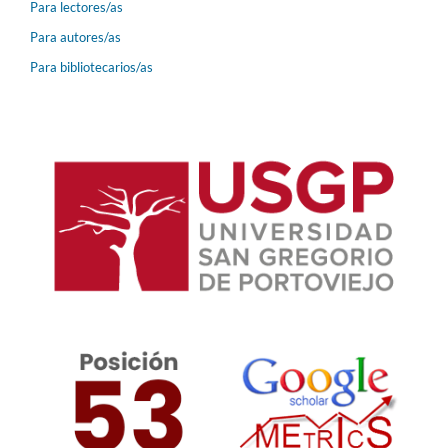
Para lectores/as
Para autores/as
Para bibliotecarios/as