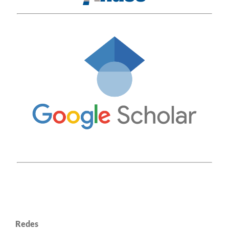
Redes