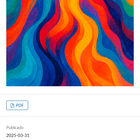
PDF
Publicado
2025-03-31