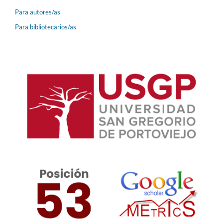
Para autores/as
Para bibliotecarios/as