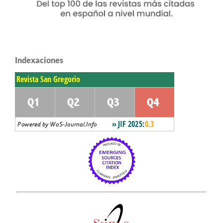
Indexaciones