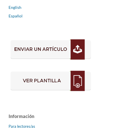
English
Español
Información
Para lectores/as