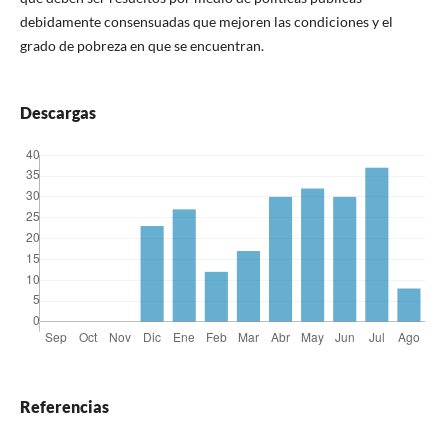
debidamente consensuadas que mejoren las condiciones y el
grado de pobreza en que se encuentran.
Descargas
Referencias