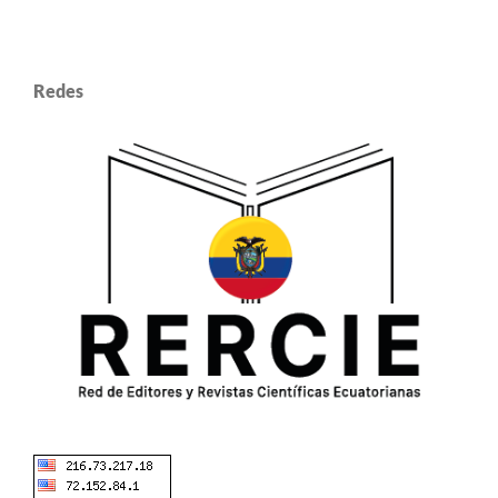
Redes