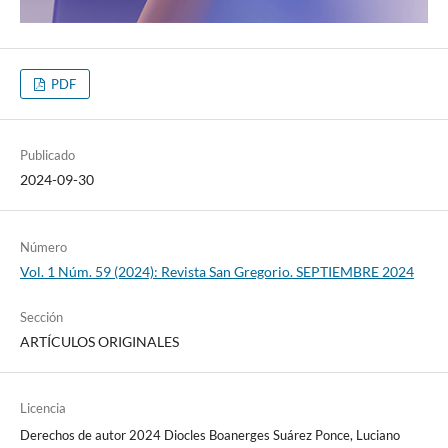
PDF
Publicado
2024-09-30
Número
Vol. 1 Núm. 59 (2024): Revista San Gregorio. SEPTIEMBRE 2024
Sección
ARTÍCULOS ORIGINALES
Licencia
Derechos de autor 2024 Diocles Boanerges Suárez Ponce, Luciano