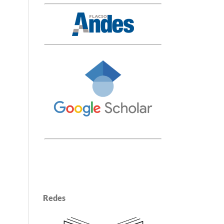
Redes