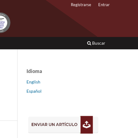
Registrarse
Entrar
Buscar
Idioma
English
Español