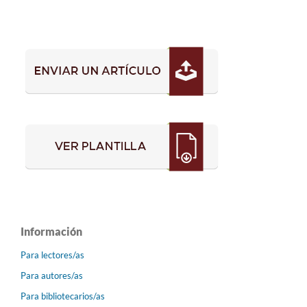
Información
Para lectores/as
Para autores/as
Para bibliotecarios/as