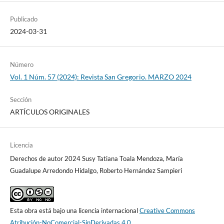
Publicado
2024-03-31
Número
Vol. 1 Núm. 57 (2024): Revista San Gregorio. MARZO 2024
Sección
ARTÍCULOS ORIGINALES
Licencia
Derechos de autor 2024 Susy Tatiana Toala Mendoza, María
Guadalupe Arredondo Hidalgo, Roberto Hernández Sampieri
Esta obra está bajo una licencia internacional
Creative Commons
Atribución-NoComercial-SinDerivadas 4.0
.