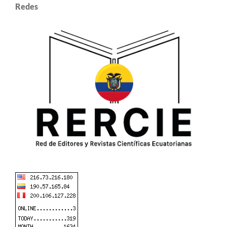
Redes