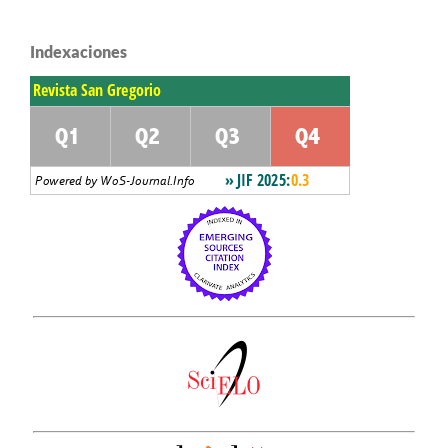
Indexaciones