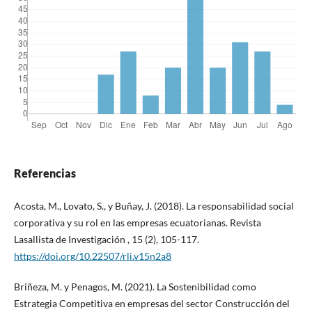
Referencias
Acosta, M., Lovato, S., y Buñay, J. (2018). La responsabilidad social
corporativa y su rol en las empresas ecuatorianas. Revista
Lasallista de Investigación , 15 (2), 105-117.
https://doi.org/10.22507/rli.v15n2a8
Briñeza, M. y Penagos, M. (2021). La Sostenibilidad como
Estrategia Competitiva en empresas del sector Construcción del