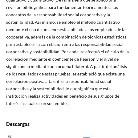
revisión bibliográfica para fundamentar teóricamente a los
conceptos de la responsabilidad social corporativa y la
sostenibilidad. Así mismo, se empleó el método cuantitativo
mediante el uso de una encuesta aplicada a los empleados de la
cooperativa, además de la combinación de técnicas estadísticas
para establecer la correlación entre las responsabilidad social
corporativa y sostenibilidad. Por ende, se efectuó el cálculo de la
correlación mediante el coeficiente de Pearson y el nivel de
significancia mediante una prueba bilateral. A partir del análisis
de los resultados de estas pruebas, se estableció que existe una
correlación positiva alta entre la responsabilidad social
corporativa y la sostenibilidad, lo que significa que esta
institución realiza actividades en beneficio de sus grupos de
interés las cuales son sostenibles.
Descargas