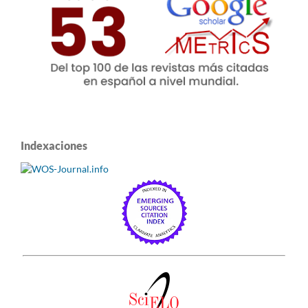
Indexaciones