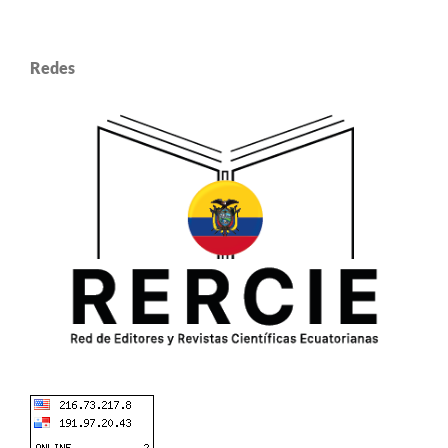
Redes