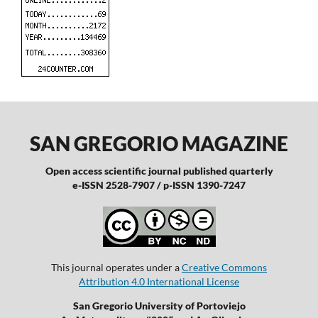
SAN GREGORIO MAGAZINE
Open access scientific journal published quarterly
e-ISSN 2528-7907 / p-ISSN 1390-7247
This journal operates under a
Creative Commons
Attribution 4.0 International License
San Gregorio University of Portoviejo