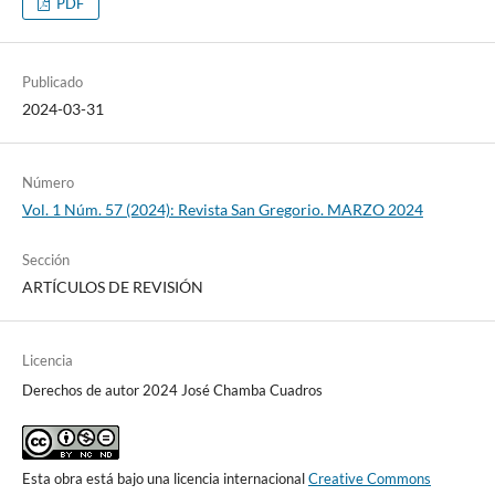
PDF
Publicado
2024-03-31
Número
Vol. 1 Núm. 57 (2024): Revista San Gregorio. MARZO 2024
Sección
ARTÍCULOS DE REVISIÓN
Licencia
Derechos de autor 2024 José Chamba Cuadros
Esta obra está bajo una licencia internacional
Creative Commons