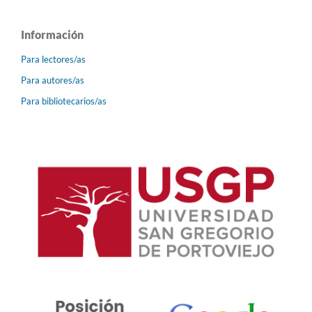
Información
Para lectores/as
Para autores/as
Para bibliotecarios/as