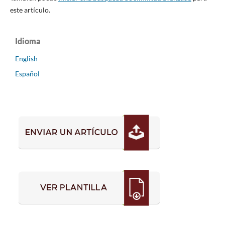
este artículo.
Idioma
English
Español