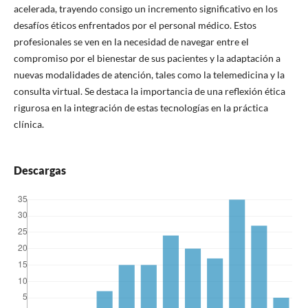
acelerada, trayendo consigo un incremento significativo en los
desafíos éticos enfrentados por el personal médico. Estos
profesionales se ven en la necesidad de navegar entre el
compromiso por el bienestar de sus pacientes y la adaptación a
nuevas modalidades de atención, tales como la telemedicina y la
consulta virtual. Se destaca la importancia de una reflexión ética
rigurosa en la integración de estas tecnologías en la práctica
clínica.
Descargas