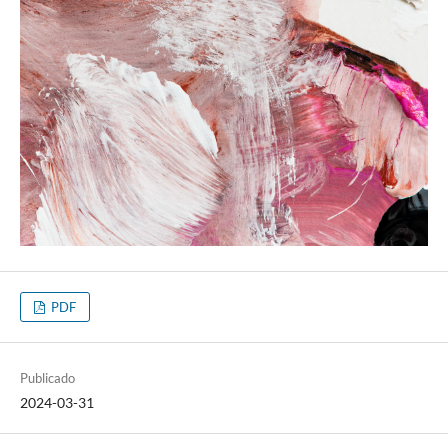
PDF
Publicado
2024-03-31