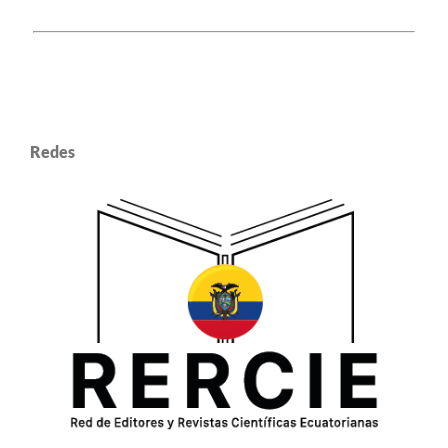
Redes