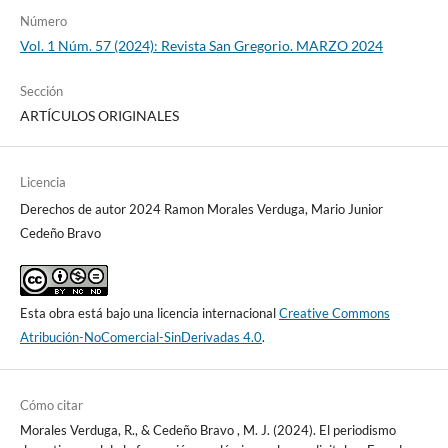
Número
Vol. 1 Núm. 57 (2024): Revista San Gregorio. MARZO 2024
Sección
ARTÍCULOS ORIGINALES
Licencia
Derechos de autor 2024 Ramon Morales Verduga, Mario Junior
Cedeño Bravo
Esta obra está bajo una licencia internacional
Creative Commons
Atribución-NoComercial-SinDerivadas 4.0
.
Cómo citar
Morales Verduga, R., & Cedeño Bravo , M. J. (2024). El periodismo