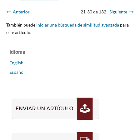
Anterior
21-30 de 132
Siguiente
También puede
Iniciar una búsqueda de similitud avanzada
para
este artículo.
Idioma
English
Español