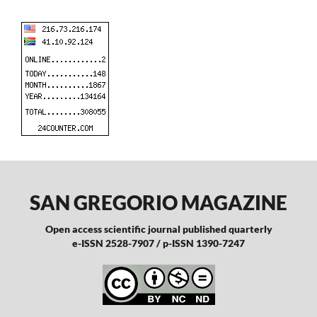
SAN GREGORIO MAGAZINE
Open access scientific journal published quarterly
e-ISSN 2528-7907 / p-ISSN 1390-7247