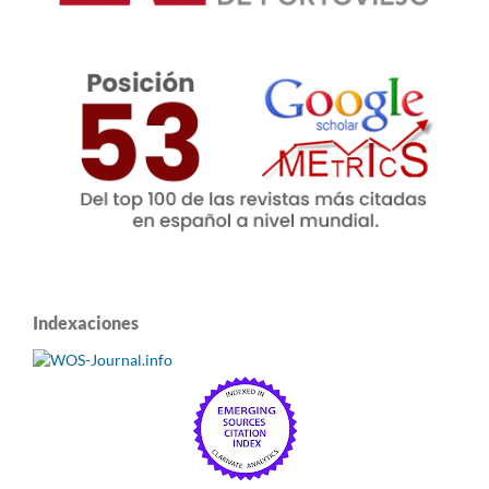
Indexaciones