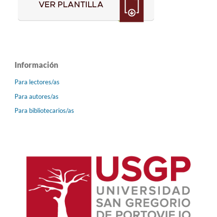
Información
Para lectores/as
Para autores/as
Para bibliotecarios/as