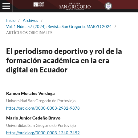
Inicio
/
Archivos
/
Vol. 1 Núm. 57 (2024): Revista San Gregorio. MARZO 2024
/
ARTÍCULOS ORIGINALES
El periodismo deportivo y rol de la
formación académica en la era
digital en Ecuador
Ramon Morales Verduga
Universidad San Gregorio de Portoviejo
https://orcid.org/0000-0003-2982-9878
Mario Junior Cedeño Bravo
Univerdidad San Gregorio de Portoviejo
https://orcid.org/0000-0003-1240-7492