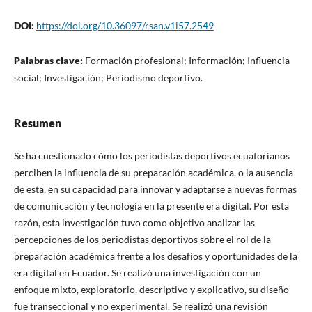
DOI:
https://doi.org/10.36097/rsan.v1i57.2549
Palabras clave:
Formación profesional; Información; Influencia
social; Investigación; Periodismo deportivo.
Resumen
Se ha cuestionado cómo los periodistas deportivos ecuatorianos
perciben la influencia de su preparación académica, o la ausencia
de esta, en su capacidad para innovar y adaptarse a nuevas formas
de comunicación y tecnología en la presente era digital. Por esta
razón, esta investigación tuvo como objetivo analizar las
percepciones de los periodistas deportivos sobre el rol de la
preparación académica frente a los desafíos y oportunidades de la
era digital en Ecuador. Se realizó una investigación con un
enfoque mixto, exploratorio, descriptivo y explicativo, su diseño
fue transeccional y no experimental. Se realizó una revisión