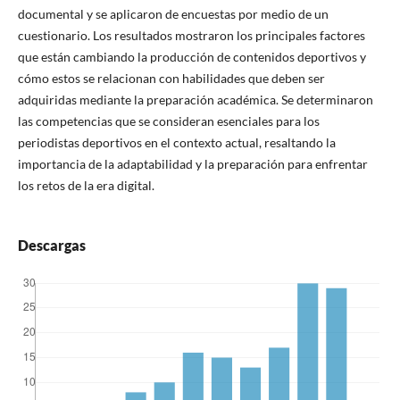
documental y se aplicaron de encuestas por medio de un
cuestionario. Los resultados mostraron los principales factores
que están cambiando la producción de contenidos deportivos y
cómo estos se relacionan con habilidades que deben ser
adquiridas mediante la preparación académica. Se determinaron
las competencias que se consideran esenciales para los
periodistas deportivos en el contexto actual, resaltando la
importancia de la adaptabilidad y la preparación para enfrentar
los retos de la era digital.
Descargas