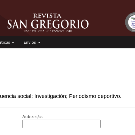
íticas
Envios
Autores/as