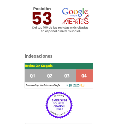
Indexaciones