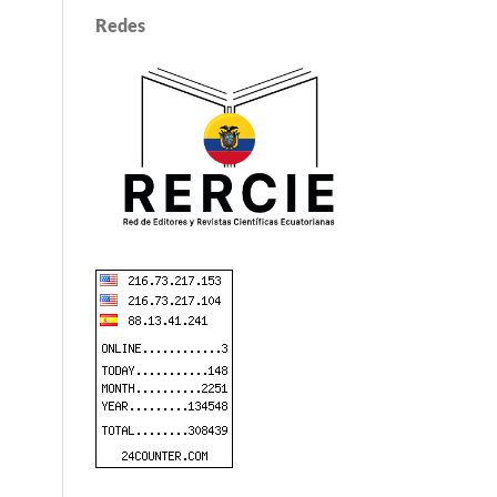
Redes