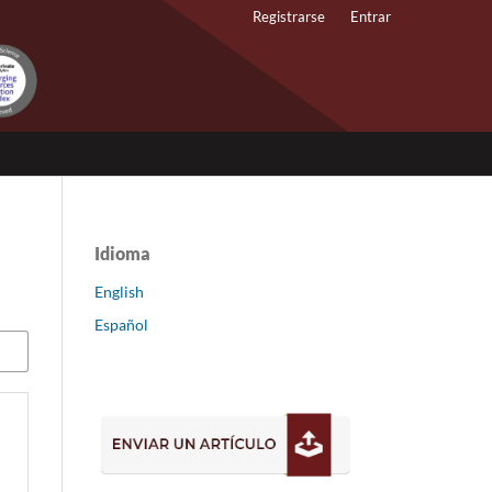
Registrarse
Entrar
Idioma
English
Español