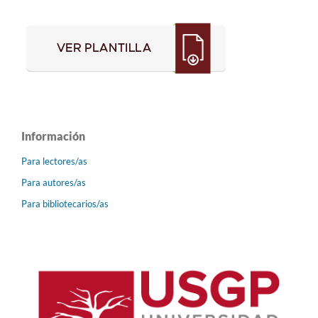
Información
Para lectores/as
Para autores/as
Para bibliotecarios/as