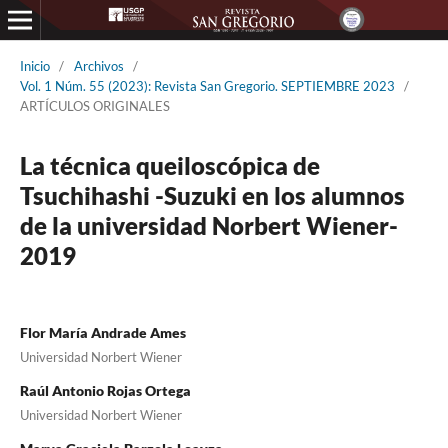
Inicio
/
Archivos
/
Vol. 1 Núm. 55 (2023): Revista San Gregorio. SEPTIEMBRE 2023
/
ARTÍCULOS ORIGINALES
La técnica queiloscópica de
Tsuchihashi -Suzuki en los alumnos
de la universidad Norbert Wiener-
2019
Flor María Andrade Ames
Universidad Norbert Wiener
Raúl Antonio Rojas Ortega
Universidad Norbert Wiener