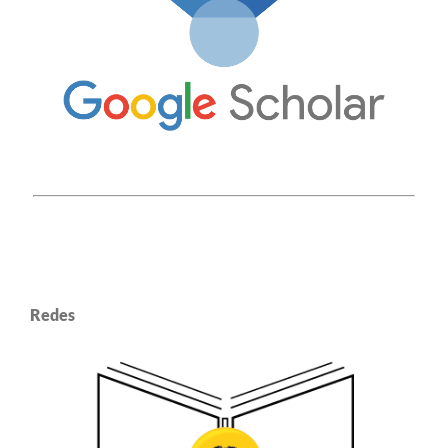
Redes