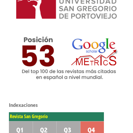
Indexaciones