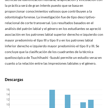
la práctica será de gran interés puesto que se basa en
proporcionar conocimientos valiosos que contribuyen a la
odontología forense. La investigación fue de tipo descriptivo-
relacional de corte transversal. Los resultados basados en el
análisis del patrón labial y el género en los estudiantes se apreció
asociación en los patrones labial superior derecho e izquierdo con
mayor predominio el tipo III y tipo II y en los patrones labial
inferior derecho e izquierdo mayor predominio el tipo II y III. Se
concluye que la clasificación de los cuadrantes de la técnica
queiloscópica de Tsuchihashi -Suzuki permite un estudio veraz en
cuanto a la relación entre las impresiones labiales y el género.
Descargas