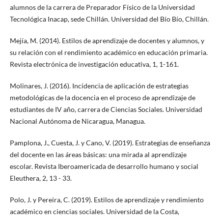
alumnos de la carrera de Preparador Físico de la Universidad
Tecnológica Inacap, sede Chillán. Universidad del Bío Bío, Chillán.
Mejía, M. (2014). Estilos de aprendizaje de docentes y alumnos, y
su relación con el rendimiento académico en educación primaria.
Revista electrónica de investigación educativa, 1, 1-161.
Molinares, J. (2016). Incidencia de aplicación de estrategias
metodológicas de la docencia en el proceso de aprendizaje de
estudiantes de IV año, carrera de Ciencias Sociales. Universidad
Nacional Autónoma de Nicaragua, Managua.
Pamplona, J., Cuesta, J. y Cano, V. (2019). Estrategias de enseñanza
del docente en las áreas básicas: una mirada al aprendizaje
escolar. Revista Iberoamericada de desarrollo humano y social
Eleuthera, 2, 13 - 33.
Polo, J. y Pereira, C. (2019). Estilos de aprendizaje y rendimiento
académico en ciencias sociales. Universidad de la Costa,