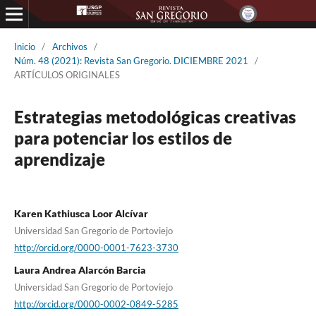
Inicio
/
Archivos
/
Núm. 48 (2021): Revista San Gregorio. DICIEMBRE 2021
/
ARTÍCULOS ORIGINALES
Estrategias metodológicas creativas
para potenciar los estilos de
aprendizaje
Karen Kathiusca Loor Alcívar
Universidad San Gregorio de Portoviejo
http://orcid.org/0000-0001-7623-3730
Laura Andrea Alarcón Barcia
Universidad San Gregorio de Portoviejo
http://orcid.org/0000-0002-0849-5285