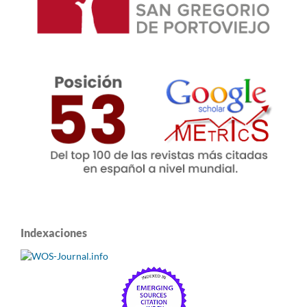
Indexaciones