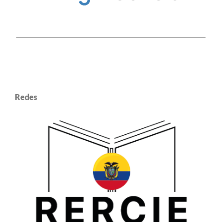
Redes