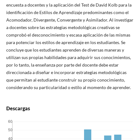
encuesta a docentes y la aplicación del Test de David Kolb para la
identificación de Estilos de Aprendizaje predominantes como el
Acomodador, Divergente, Convergente y Asimilador. Al investigar
a docentes sobre las estrategias metodológicas creativas se
comprobó el desconocimiento y escasa aplicación de las mismas
para potenciar los estilos de aprendizaje en los estudiantes. Se
concluye que los estudiantes aprenden de diversas maneras y
utilizan sus propias habilidades para adquirir sus conocimientos,
por lo tanto, la enseñanza por parte del docente debe estar
direccionada a diseñar e incorporar estrategias metodológicas
que permitan al estudiante construir su propio conocimiento,
considerando su particularidad o estilo al momento de aprender.
Descargas