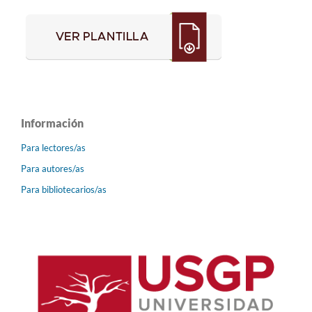
Información
Para lectores/as
Para autores/as
Para bibliotecarios/as