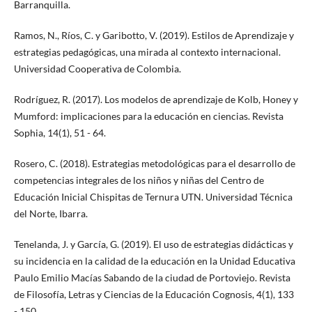
Barranquilla.
Ramos, N., Ríos, C. y Garibotto, V. (2019). Estilos de Aprendizaje y
estrategias pedagógicas, una mirada al contexto internacional.
Universidad Cooperativa de Colombia.
Rodríguez, R. (2017). Los modelos de aprendizaje de Kolb, Honey y
Mumford: implicaciones para la educación en ciencias. Revista
Sophia, 14(1), 51 - 64.
Rosero, C. (2018). Estrategias metodológicas para el desarrollo de
competencias integrales de los niños y niñas del Centro de
Educación Inicial Chispitas de Ternura UTN. Universidad Técnica
del Norte, Ibarra.
Tenelanda, J. y García, G. (2019). El uso de estrategias didácticas y
su incidencia en la calidad de la educación en la Unidad Educativa
Paulo Emilio Macías Sabando de la ciudad de Portoviejo. Revista
de Filosofía, Letras y Ciencias de la Educación Cognosis, 4(1), 133
- 150.