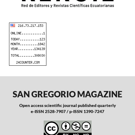
SAN GREGORIO MAGAZINE
Open access scientific journal published quarterly
e-ISSN 2528-7907 / p-ISSN 1390-7247