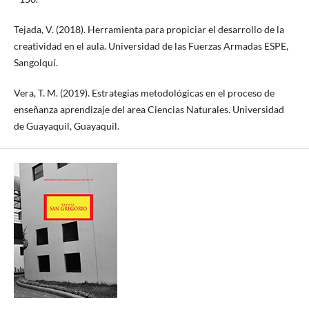
Tejada, V. (2018). Herramienta para propiciar el desarrollo de la
creatividad en el aula. Universidad de las Fuerzas Armadas ESPE,
Sangolquí.
Vera, T. M. (2019). Estrategias metodológicas en el proceso de
enseñanza aprendizaje del area Ciencias Naturales. Universidad
de Guayaquil, Guayaquil.