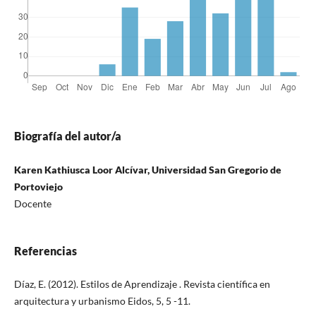
Biografía del autor/a
Karen Kathiusca Loor Alcívar, Universidad San Gregorio de
Portoviejo
Docente
Referencias
Díaz, E. (2012). Estilos de Aprendizaje . Revista científica en
arquitectura y urbanismo Eidos, 5, 5 -11.