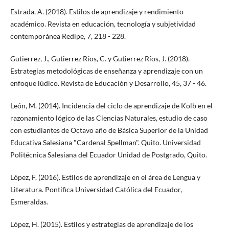
Estrada, A. (2018). Estilos de aprendizaje y rendimiento
académico. Revista en educación, tecnología y subjetividad
contemporánea Redipe, 7, 218 - 228.
Gutierrez, J., Gutierrez Ríos, C. y Gutierrez Ríos, J. (2018).
Estrategias metodológicas de enseñanza y aprendizaje con un
enfoque lúdico. Revista de Educación y Desarrollo, 45, 37 - 46.
León, M. (2014). Incidencia del ciclo de aprendizaje de Kolb en el
razonamiento lógico de las Ciencias Naturales, estudio de caso
con estudiantes de Octavo año de Básica Superior de la Unidad
Educativa Salesiana "Cardenal Spellman". Quito. Universidad
Politécnica Salesiana del Ecuador Unidad de Postgrado, Quito.
López, F. (2016). Estilos de aprendizaje en el área de Lengua y
Literatura. Pontifica Universidad Católica del Ecuador,
Esmeraldas.
López, H. (2015). Estilos y estrategias de aprendizaje de los