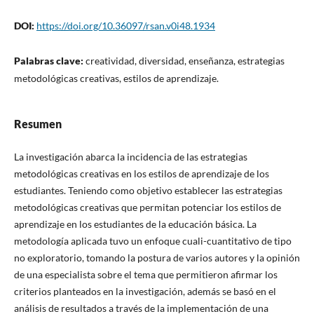
DOI:
https://doi.org/10.36097/rsan.v0i48.1934
Palabras clave:
creatividad, diversidad, enseñanza, estrategias
metodológicas creativas, estilos de aprendizaje.
Resumen
La investigación abarca la incidencia de las estrategias
metodológicas creativas en los estilos de aprendizaje de los
estudiantes. Teniendo como objetivo establecer las estrategias
metodológicas creativas que permitan potenciar los estilos de
aprendizaje en los estudiantes de la educación básica. La
metodología aplicada tuvo un enfoque cuali-cuantitativo de tipo
no exploratorio, tomando la postura de varios autores y la opinión
de una especialista sobre el tema que permitieron afirmar los
criterios planteados en la investigación, además se basó en el
análisis de resultados a través de la implementación de una