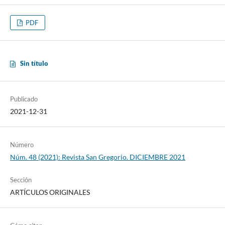
PDF
Sin título
Publicado
2021-12-31
Número
Núm. 48 (2021): Revista San Gregorio. DICIEMBRE 2021
Sección
ARTÍCULOS ORIGINALES