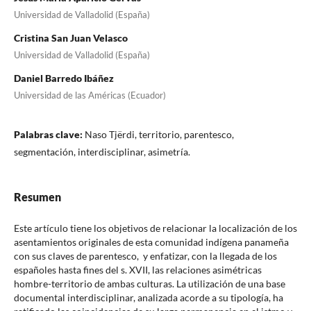
Universidad de Valladolid (España)
Cristina San Juan Velasco
Universidad de Valladolid (España)
Daniel Barredo Ibáñez
Universidad de las Américas (Ecuador)
Palabras clave:
Naso Tjërdi, territorio, parentesco,
segmentación, interdisciplinar, asimetría.
Resumen
Este artículo tiene los objetivos de relacionar la localización de los
asentamientos originales de esta comunidad indígena panameña
con sus claves de parentesco, y enfatizar, con la llegada de los
españoles hasta fines del s. XVII, las relaciones asimétricas
hombre-territorio de ambas culturas. La utilización de una base
documental interdisciplinar, analizada acorde a su tipología, ha