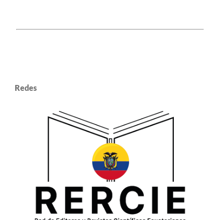
Redes