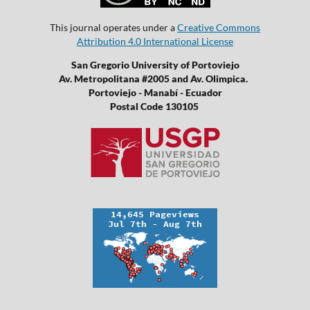
This journal operates under a
Creative Commons
Attribution 4.0 International License
San Gregorio University of Portoviejo
Av. Metropolitana #2005 and Av. Olimpica.
Portoviejo - Manabí - Ecuador
Postal Code 130105