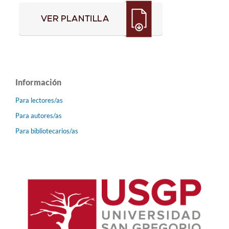
Información
Para lectores/as
Para autores/as
Para bibliotecarios/as