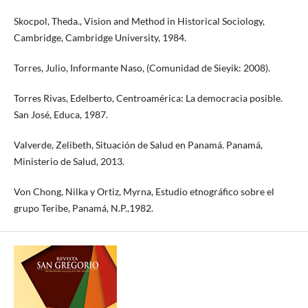
Skocpol, Theda., Vision and Method in Historical Sociology,
Cambridge, Cambridge University, 1984.
Torres, Julio, Informante Naso, (Comunidad de Sieyik: 2008).
Torres Rivas, Edelberto, Centroamérica: La democracia posible.
San José, Educa, 1987.
Valverde, Zelibeth, Situación de Salud en Panamá. Panamá,
Ministerio de Salud, 2013.
Von Chong, Nilka y Ortiz, Myrna, Estudio etnográfico sobre el
grupo Teribe, Panamá, N.P.,1982.