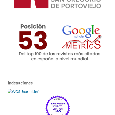
Indexaciones