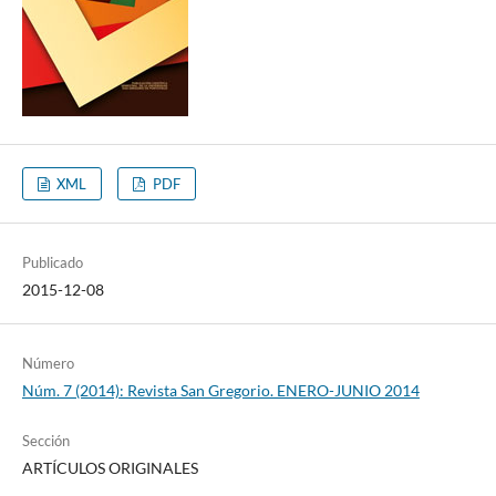
XML
PDF
Publicado
2015-12-08
Número
Núm. 7 (2014): Revista San Gregorio. ENERO-JUNIO 2014
Sección
ARTÍCULOS ORIGINALES