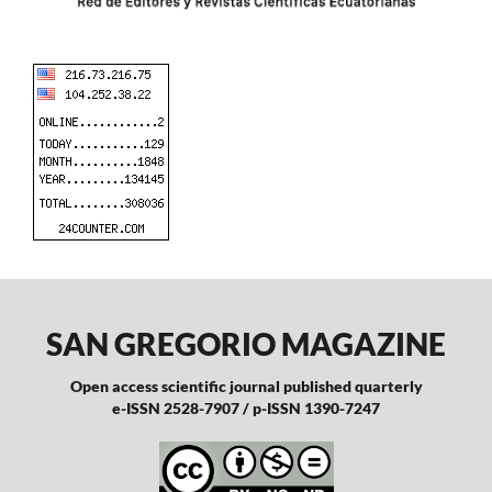
SAN GREGORIO MAGAZINE
Open access scientific journal published quarterly
e-ISSN 2528-7907 / p-ISSN 1390-7247