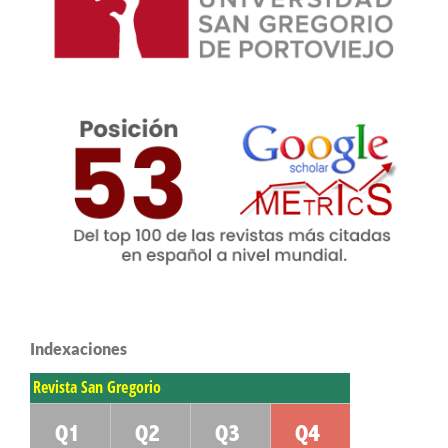
Indexaciones