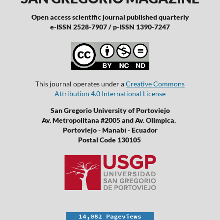
Open access scientific journal published quarterly
e-ISSN 2528-7907 / p-ISSN 1390-7247
This journal operates under a
Creative Commons
Attribution 4.0 International License
San Gregorio University of Portoviejo
Av. Metropolitana #2005 and Av. Olimpica.
Portoviejo - Manabí - Ecuador
Postal Code 130105