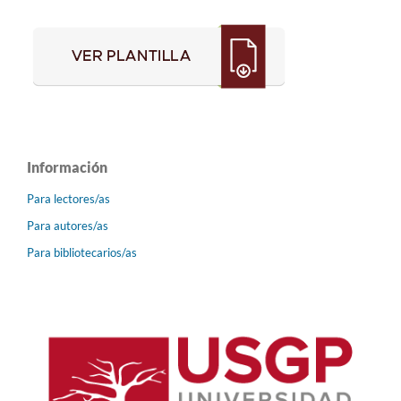
Información
Para lectores/as
Para autores/as
Para bibliotecarios/as