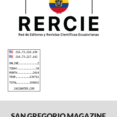
SAN GREGORIO MAGAZINE