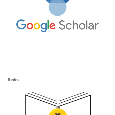
Redes