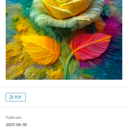
PDF
Publicado
2025-06-30