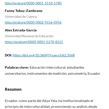
http://orcid.org/0000-0001-5510-5780
Fanny Tubay-Zambrano
Universidad de Cuenca
http://orcid.org/0000-0002-9156-0956
Alex Estrada-García
Universidad Nacional de Educación
https://orcid.org/0000-0001-5278-8221
DOI:
https://doi.org/10.36097/rsan.v1i62.3568
Palabras clave:
Educación intercultural, estudiantes
universitarios, instrumentos de medición, psicometría, Ecuador
Resumen
Ecuador, como parte del Abya Yala, ha institucionalizado el
principio de interculturalidad, promoviendo su análisis desde