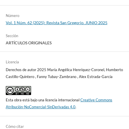
Número
Vol. 1 Núm. 62 (2025): Revista San Gregorio. JUNIO 2025
Sección
ARTÍCULOS ORIGINALES
Licencia
Derechos de autor 2025 María Angélica Henríquez-Coronel, Humberto
Castillo-Quintero , Fanny Tubay-Zambrano , Alex Estrada-García
Esta obra está bajo una licencia internacional
Creative Commons
Atribución-NoComercial-SinDerivadas 4.0
.
Cómo citar