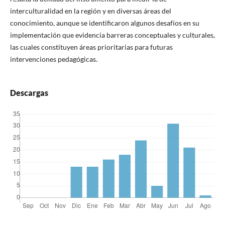
interculturalidad en la región y en diversas áreas del
conocimiento, aunque se identificaron algunos desafíos en su
implementación que evidencia barreras conceptuales y culturales,
las cuales constituyen áreas prioritarias para futuras
intervenciones pedagógicas.
Descargas