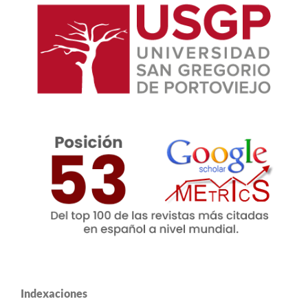
Indexaciones