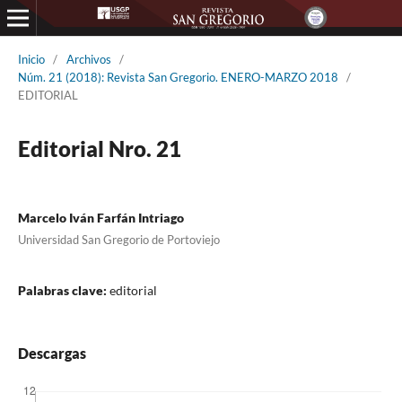
Inicio
/
Archivos
/
Núm. 21 (2018): Revista San Gregorio. ENERO-MARZO 2018
/
EDITORIAL
Editorial Nro. 21
Marcelo Iván Farfán Intriago
Universidad San Gregorio de Portoviejo
Palabras clave:
editorial
Descargas