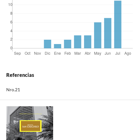
Referencias
Nro.21