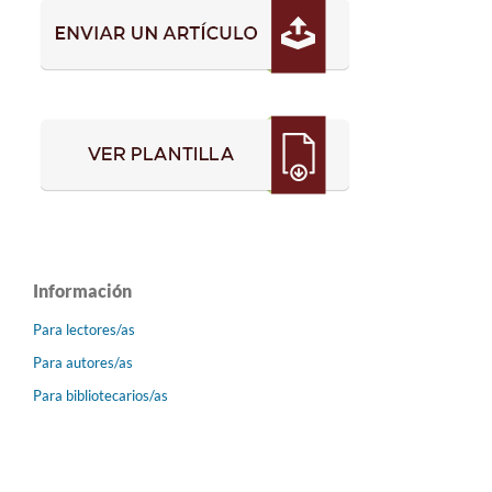
Información
Para lectores/as
Para autores/as
Para bibliotecarios/as