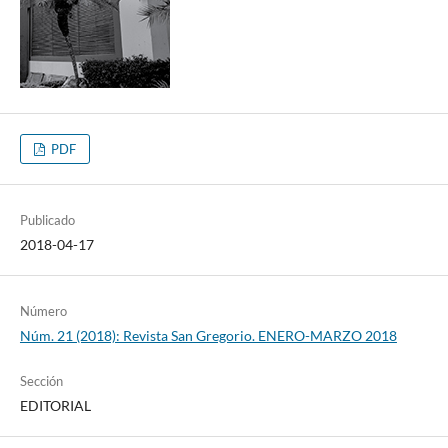
PDF
Publicado
2018-04-17
Número
Núm. 21 (2018): Revista San Gregorio. ENERO-MARZO 2018
Sección
EDITORIAL