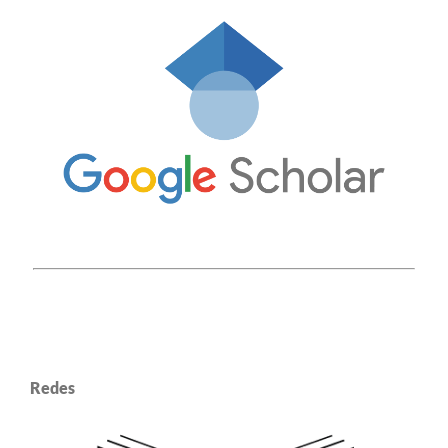
Redes