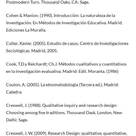
Postmodern Turn. Thousand Oaks, CA: Sage.
Cohen & Manion. (1990). Introducción: La naturaleza de la
Investigación. En Métodos de Investigación Educativa. Madrid.
Ediciones La Muralla.
Coller, Xavier. (2005). Estudio de casos. Centro de Investigaciones
Sociológicas. Madrid. 2005.
Cook, T.D.y Reichardt; Ch.J. Métodos cualitativos y cuantitativos
en la investigación evaluativa. Madrid: Edit. Moranta. (1986)
Coulon, A. (2005). La etnometodología (Tercera ed.). Madrid:
Catedra.
Creswell, J. (1988). Qualitative inquiry and research design:
Choosing among five traditions. Thousand Oask, London, New
Delhi: Sage.
Creswell, J. W. (2009). Research Design: qualitative, quantitative,