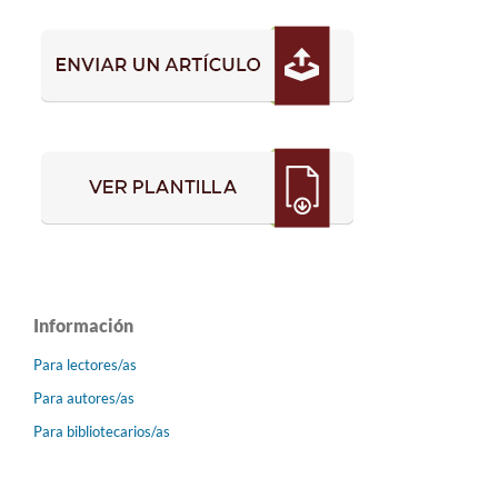
Información
Para lectores/as
Para autores/as
Para bibliotecarios/as