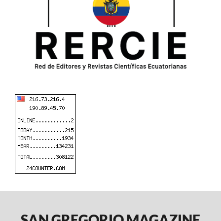
SAN GREGORIO MAGAZINE