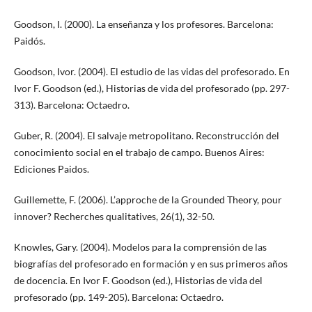
Goodson, I. (2000). La enseñanza y los profesores. Barcelona:
Paidós.
Goodson, Ivor. (2004). El estudio de las vidas del profesorado. En
Ivor F. Goodson (ed.), Historias de vida del profesorado (pp. 297-
313). Barcelona: Octaedro.
Guber, R. (2004). El salvaje metropolitano. Reconstrucción del
conocimiento social en el trabajo de campo. Buenos Aires:
Ediciones Paidos.
Guillemette, F. (2006). L’approche de la Grounded Theory, pour
innover? Recherches qualitatives, 26(1), 32-50.
Knowles, Gary. (2004). Modelos para la comprensión de las
biografías del profesorado en formación y en sus primeros años
de docencia. En Ivor F. Goodson (ed.), Historias de vida del
profesorado (pp. 149-205). Barcelona: Octaedro.