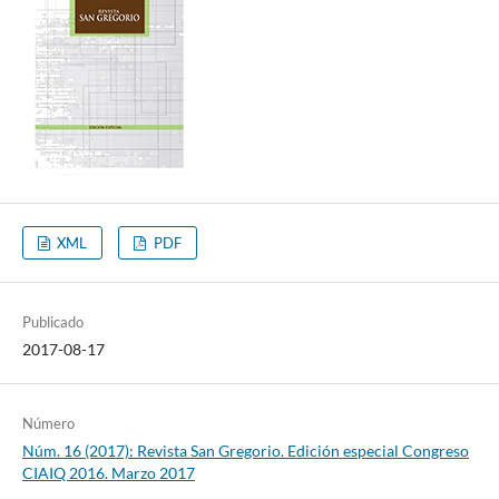
XML
PDF
Publicado
2017-08-17
Número
Núm. 16 (2017): Revista San Gregorio. Edición especial Congreso
CIAIQ 2016. Marzo 2017