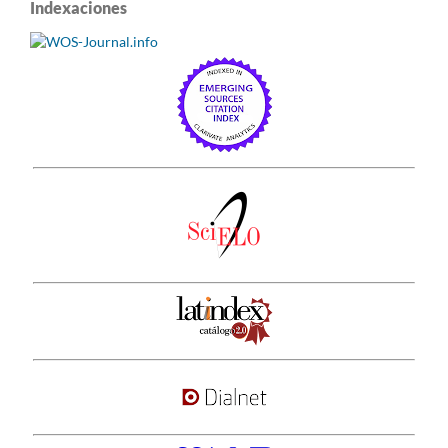
Indexaciones