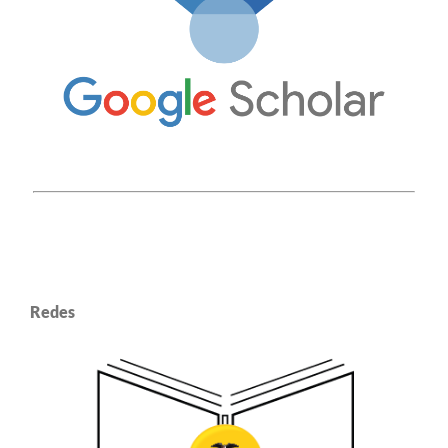
Redes