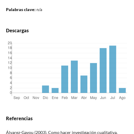
Palabras clave:
n/a
Descargas
Referencias
Álvarez-Gayou (2003). Como hacer investigación cualitativa.