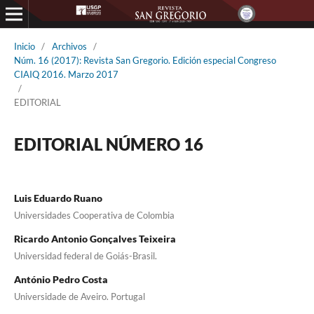
Inicio
/
Archivos
/
Núm. 16 (2017): Revista San Gregorio. Edición especial Congreso
CIAIQ 2016. Marzo 2017
/
EDITORIAL
EDITORIAL NÚMERO 16
Luis Eduardo Ruano
Universidades Cooperativa de Colombia
Ricardo Antonio Gonçalves Teixeira
Universidad federal de Goiás-Brasil.
António Pedro Costa
Universidade de Aveiro. Portugal