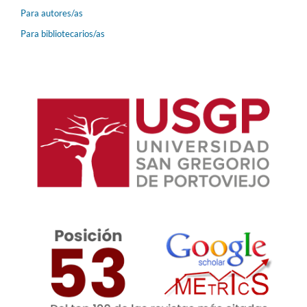
Para autores/as
Para bibliotecarios/as