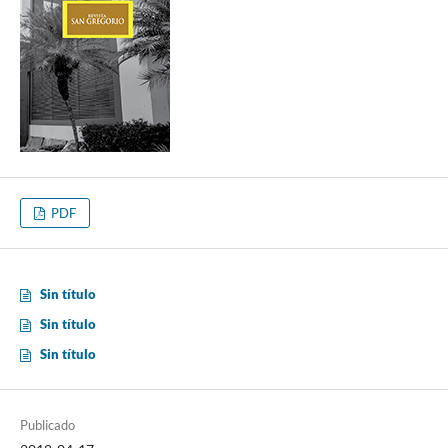
PDF
Sin título
Sin título
Sin título
Publicado