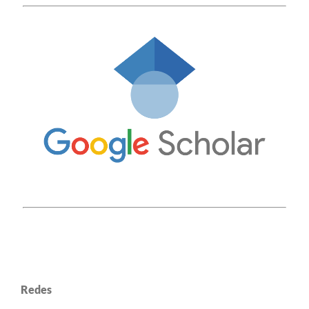
Redes