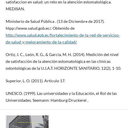
satisfaccion en salud: un reto en la atención estomatológica.
MEDISAN.
Ministerio de Salud Pública . (13 de Diciembre de 2017).
htpp://www.salud.gob.ec/. Obtenido de
http://www.salud.gob.ec/fortalecimiento-de-la-red-de-servicios-
de-salud-y-mejoramiento-de-la-calidad/
Ortiz, J. C., León, R. G., & García, M. H. (2014). Medición del nivel
de satisfacción de la atención estomatológica en las clinicas
odontológicas de la U.J.A.T. HORIZONTE SANITARIO, 12(2), 1-10.
Superior, L. O. (2011). Articulo 17.
UNESCO. (1999). Las universidades y la Educación, el Rol de las
Universidades. Seemann: Hamburg:Druckerei .