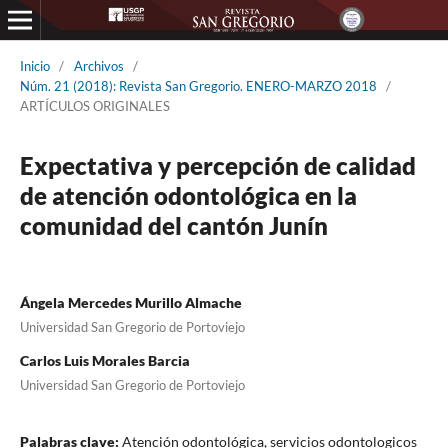
Inicio
/
Archivos
/
Núm. 21 (2018): Revista San Gregorio. ENERO-MARZO 2018
/
ARTÍCULOS ORIGINALES
Expectativa y percepción de calidad
de atención odontológica en la
comunidad del cantón Junín
Ángela Mercedes Murillo Almache
Universidad San Gregorio de Portoviejo
Carlos Luis Morales Barcia
Universidad San Gregorio de Portoviejo
Palabras clave:
Atención odontológica, servicios odontologicos