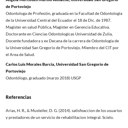
de Portoviejo
Odontologa de Profesión, graduada en la Facultad de Odontologia
de la Universidad Central del Ecuador el 18 de Dic. de 1987.
Magister en salud Pública, Magister en Gerencia Educativa.
Doctorante en Ciencias Odontologicas Universidad de Zulia,
Docente fundadora y ex Decana de la carrera de Odontologia de
la Universidad San Gregorio de Portoviejo. Miembro del CIT por
el Area de Salud.
Carlos Luis Morales Barcia, Universidad San Gregorio de
Portoviejo
Odontólogo, graduado (marzo 2018) USGP
Referencias
Arias, H. R., & Musteiler, D. G. (2014). satisfeaccion de los usuarios
y prestadores de un servicio de rehabilitacion integral. Scielo.