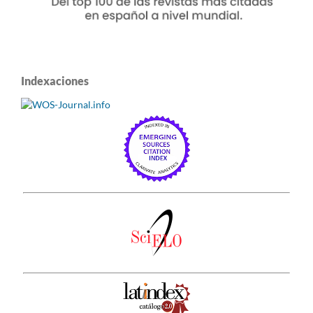
Indexaciones