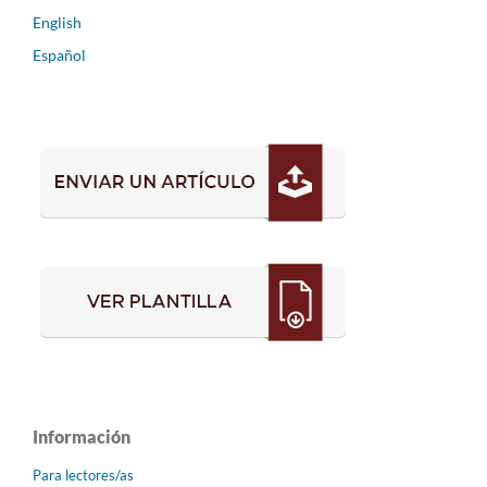
English
Español
Información
Para lectores/as