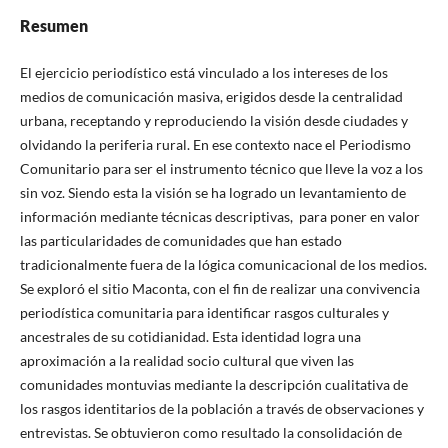
Resumen
El ejercicio periodístico está vinculado a los intereses de los
medios de comunicación masiva, erigidos desde la centralidad
urbana, receptando y reproduciendo la visión desde ciudades y
olvidando la periferia rural. En ese contexto nace el Periodismo
Comunitario para ser el instrumento técnico que lleve la voz a los
sin voz. Siendo esta la visión se ha logrado un levantamiento de
información mediante técnicas descriptivas, para poner en valor
las particularidades de comunidades que han estado
tradicionalmente fuera de la lógica comunicacional de los medios.
Se exploró el sitio Maconta, con el fin de realizar una convivencia
periodística comunitaria para identificar rasgos culturales y
ancestrales de su cotidianidad. Esta identidad logra una
aproximación a la realidad socio cultural que viven las
comunidades montuvias mediante la descripción cualitativa de
los rasgos identitarios de la población a través de observaciones y
entrevistas. Se obtuvieron como resultado la consolidación de