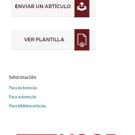
Información
Para lectores/as
Para autores/as
Para bibliotecarios/as