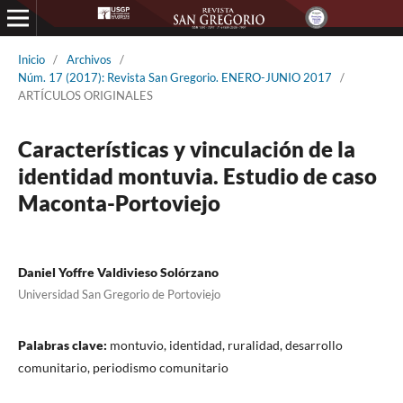
Inicio
/
Archivos
/
Núm. 17 (2017): Revista San Gregorio. ENERO-JUNIO 2017
/
ARTÍCULOS ORIGINALES
Características y vinculación de la
identidad montuvia. Estudio de caso
Maconta-Portoviejo
Daniel Yoffre Valdivieso Solórzano
Universidad San Gregorio de Portoviejo
Palabras clave:
montuvio, identidad, ruralidad, desarrollo
comunitario, periodismo comunitario