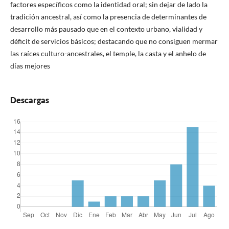
factores específicos como la identidad oral; sin dejar de lado la
tradición ancestral, así como la presencia de determinantes de
desarrollo más pausado que en el contexto urbano, vialidad y
déficit de servicios básicos; destacando que no consiguen mermar
las raíces culturo-ancestrales, el temple, la casta y el anhelo de
días mejores
Descargas