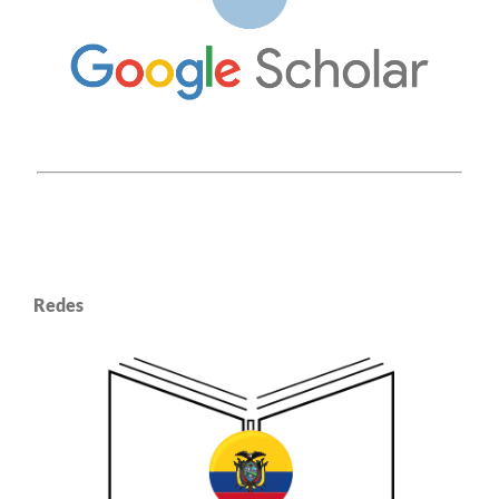
Redes