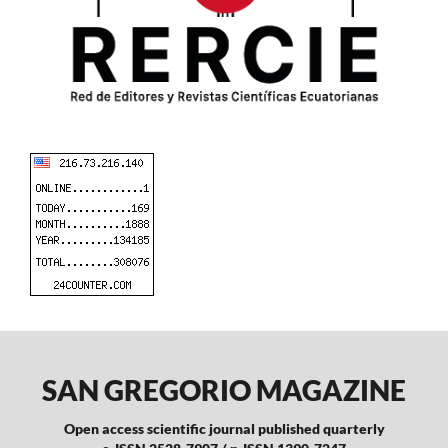
SAN GREGORIO MAGAZINE
Open access scientific journal published quarterly