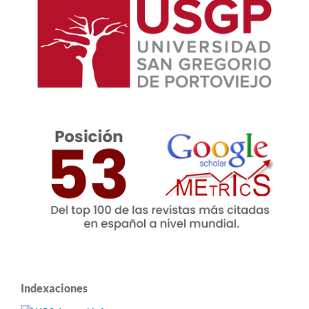
Indexaciones