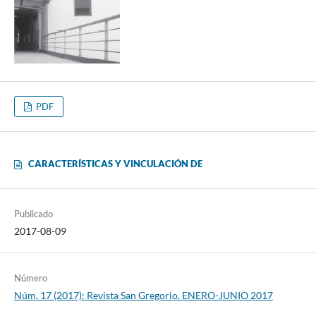
PDF
CARACTERÍSTICAS Y VINCULACIÓN DE
Publicado
2017-08-09
Número
Núm. 17 (2017): Revista San Gregorio. ENERO-JUNIO 2017