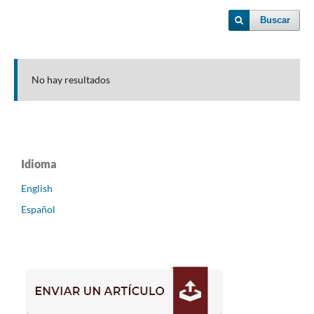
Buscar
No hay resultados
Idioma
English
Español