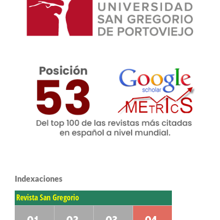
Indexaciones