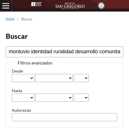
Inicio
/
Buscar
Buscar
Filtros avanzados
Desde
Hasta
Autores/as