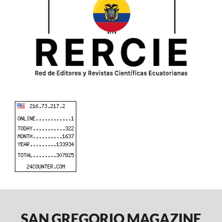
SAN GREGORIO MAGAZINE