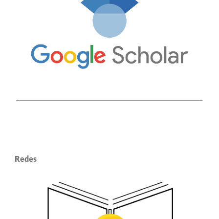
Redes