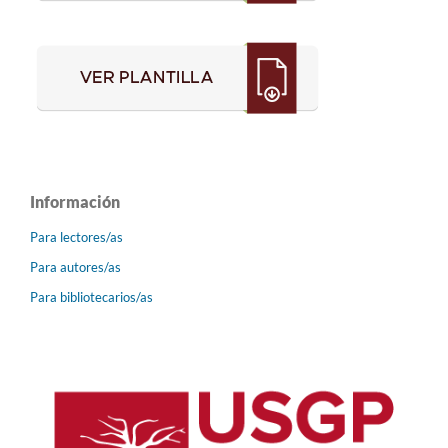
Información
Para lectores/as
Para autores/as
Para bibliotecarios/as