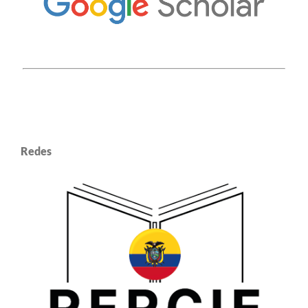
Redes