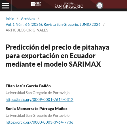
Inicio
/
Archivos
/
Vol. 1 Núm. 66 (2026): Revista San Gregorio. JUNIO 2026
/
ARTÍCULOS ORIGINALES
Predicción del precio de pitahaya
para exportación en Ecuador
mediante el modelo SARIMAX
Elian Jesús García Bailón
Universidad San Gregorio de Portoviejo
https://orcid.org/0009-0001-7614-0312
Sonia Monserrate Párraga Muñoz
Universidad San Gregorio de Portoviejo
https://orcid.org/0000-0003-3964-7736