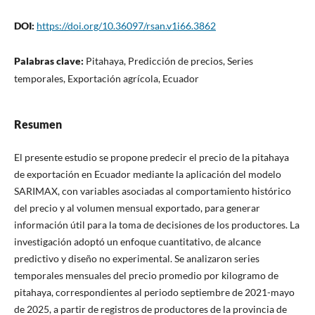
DOI:
https://doi.org/10.36097/rsan.v1i66.3862
Palabras clave:
Pitahaya, Predicción de precios, Series
temporales, Exportación agrícola, Ecuador
Resumen
El presente estudio se propone predecir el precio de la pitahaya
de exportación en Ecuador mediante la aplicación del modelo
SARIMAX, con variables asociadas al comportamiento histórico
del precio y al volumen mensual exportado, para generar
información útil para la toma de decisiones de los productores.
La
investigación adoptó un enfoque cuantitativo, de alcance
predictivo y diseño no experimental. Se analizaron series
temporales mensuales del precio promedio por kilogramo de
pitahaya, correspondientes al periodo septiembre de 2021-mayo
de 2025, a partir de registros de productores de la provincia de