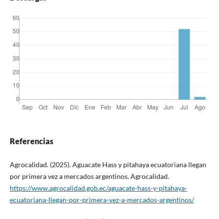
Referencias
Agrocalidad. (2025). Aguacate Hass y pitahaya ecuatoriana llegan
por primera vez a mercados argentinos. Agrocalidad.
https://www.agrocalidad.gob.ec/aguacate-hass-y-pitahaya-
ecuatoriana-llegan-por-primera-vez-a-mercados-argentinos/