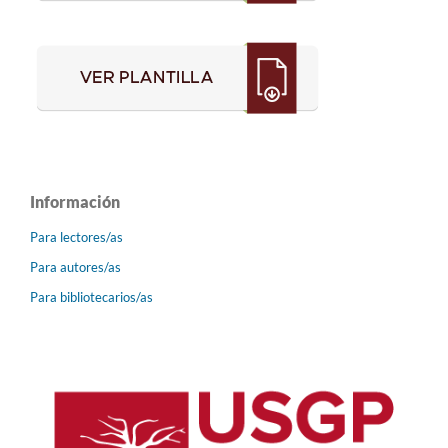
Información
Para lectores/as
Para autores/as
Para bibliotecarios/as