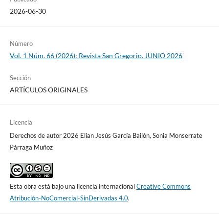
2026-06-30
Número
Vol. 1 Núm. 66 (2026): Revista San Gregorio. JUNIO 2026
Sección
ARTÍCULOS ORIGINALES
Licencia
Derechos de autor 2026 Elian Jesús García Bailón, Sonia Monserrate
Párraga Muñoz
Esta obra está bajo una licencia internacional
Creative Commons
Atribución-NoComercial-SinDerivadas 4.0
.