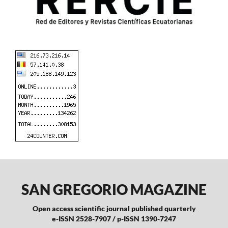
SAN GREGORIO MAGAZINE
Open access scientific journal published quarterly
e-ISSN 2528-7907 / p-ISSN 1390-7247