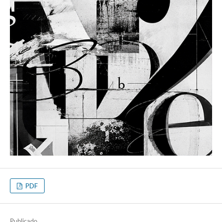
PDF
Publicado