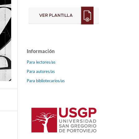
Información
Para lectores/as
Para autores/as
Para bibliotecarios/as