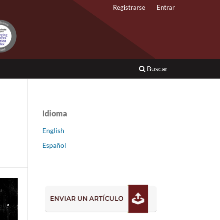
Registrarse
Entrar
Buscar
Idioma
English
Español