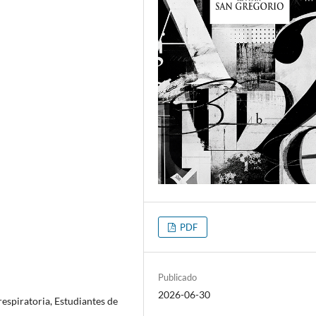
PDF
Publicado
2026-06-30
espiratoria, Estudiantes de