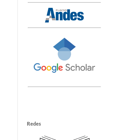
Redes