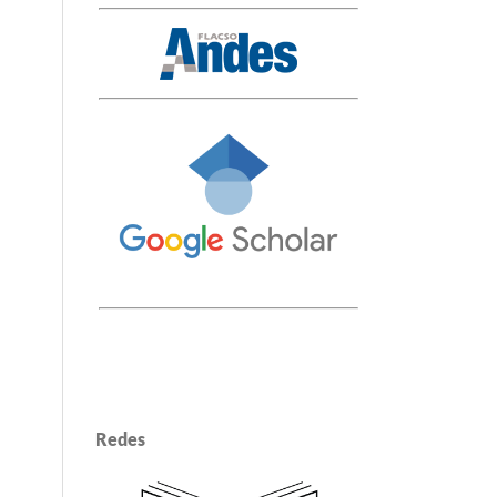
Redes