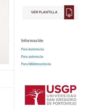
Información
Para lectores/as
Para autores/as
Para bibliotecarios/as