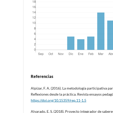
Referencias
Alpízar, F. A. (2016). La metodología participativa par
Reflexiones desde la práctica. Revista ensayos pedag
https://doi.org/10.15359/rep.11-1.5
Alvarado, E. S. (2018). Proyecto integrador de sabere