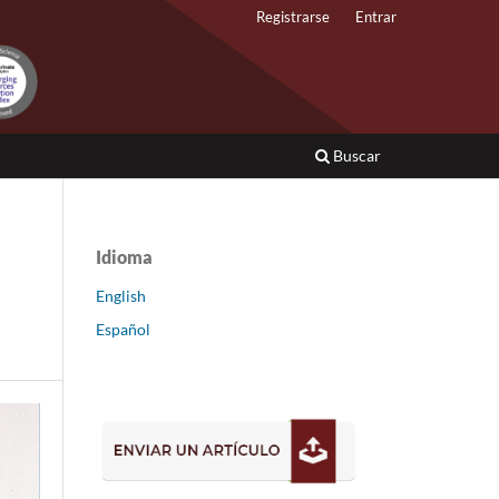
Registrarse
Entrar
Buscar
Idioma
English
Español