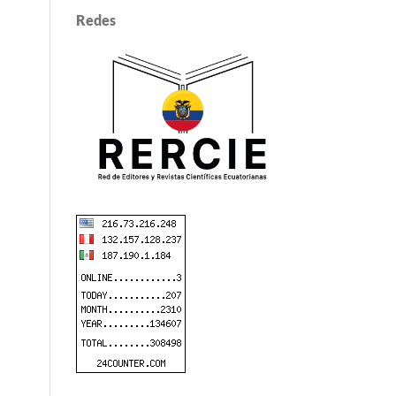
Redes