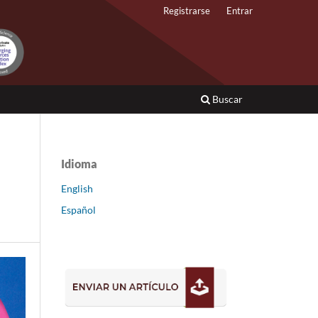
Registrarse
Entrar
Buscar
Idioma
English
Español