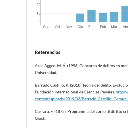
Referencias
Arce Aggeo, M. Á. (1996) Concurso de delitos en mate
Universidad.
Barrado Castillo, R. (2018) Teoría del delito. Evoluci
Fundación Internacional de Ciencias Penales.
https:/
content/uploads/2019/03/Barrado-Castillo.-Comu
Carrara, F. (1872). Programma del corso di diritto cri
Giusti.