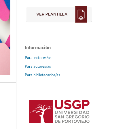
Información
Para lectores/as
Para autores/as
Para bibliotecarios/as