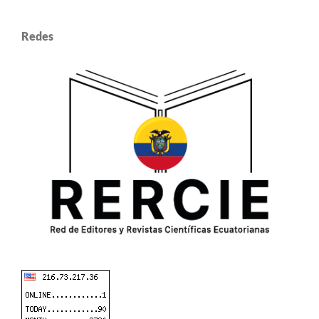
Redes