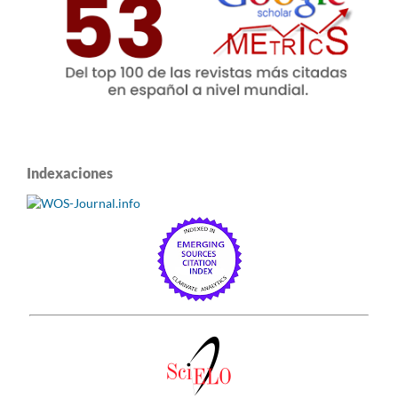
Indexaciones