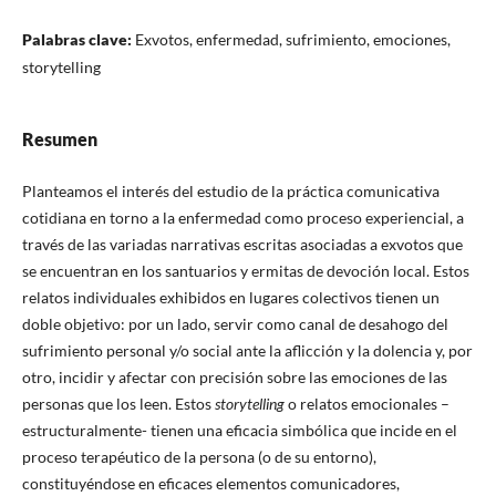
Palabras clave:
Exvotos, enfermedad, sufrimiento, emociones,
storytelling
Resumen
Planteamos el interés del estudio de la práctica comunicativa
cotidiana en torno a la enfermedad como proceso experiencial, a
través de las variadas narrativas escritas asociadas a exvotos que
se encuentran en los santuarios y ermitas de devoción local. Estos
relatos individuales exhibidos en lugares colectivos tienen un
doble objetivo: por un lado, servir como canal de desahogo del
sufrimiento personal y/o social ante la aflicción y la dolencia y, por
otro, incidir y afectar con precisión sobre las emociones de las
personas que los leen. Estos
storytelling
o relatos emocionales –
estructuralmente- tienen una eficacia simbólica que incide en el
proceso terapéutico de la persona (o de su entorno),
constituyéndose en eficaces elementos comunicadores,