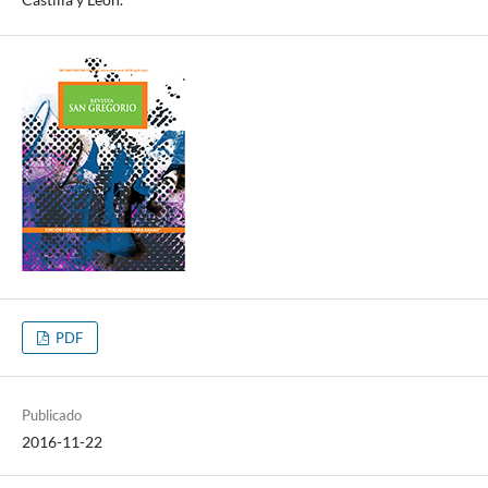
PDF
Publicado
2016-11-22