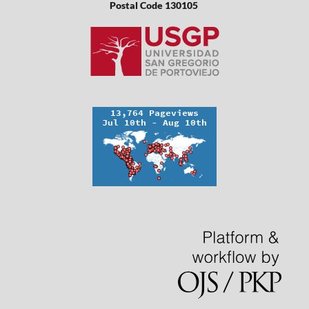
Postal Code 130105