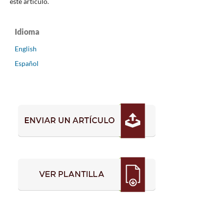
este artículo.
Idioma
English
Español