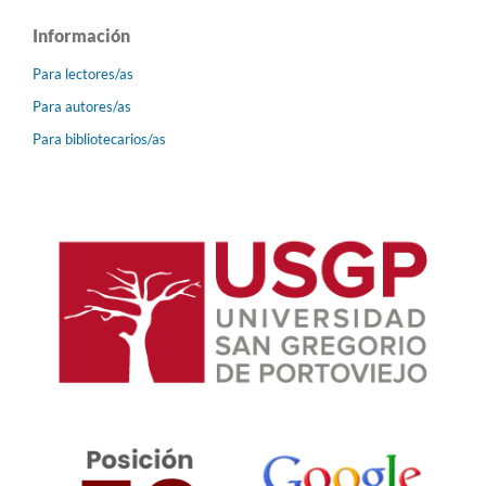
Información
Para lectores/as
Para autores/as
Para bibliotecarios/as