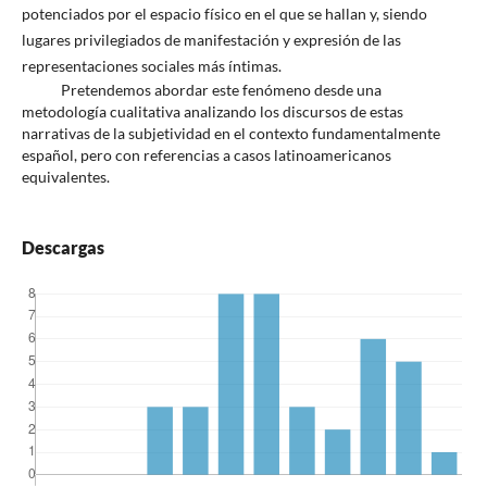
potenciados por el espacio físico en el que se hallan y, siendo
lugares privilegiados de manifestación y expresión de las
representaciones sociales más íntimas.
Pretendemos abordar este fenómeno desde una
metodología cualitativa analizando los discursos de estas
narrativas de la subjetividad en el contexto fundamentalmente
español, pero con referencias a casos latinoamericanos
equivalentes.
Descargas