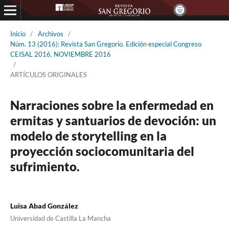
Inicio
/
Archivos
/
Núm. 13 (2016): Revista San Gregorio. Edición especial Congreso
CEISAL 2016. NOVIEMBRE 2016
/
ARTÍCULOS ORIGINALES
Narraciones sobre la enfermedad en
ermitas y santuarios de devoción: un
modelo de storytelling en la
proyección sociocomunitaria del
sufrimiento.
Luisa Abad González
Universidad de Castilla La Mancha