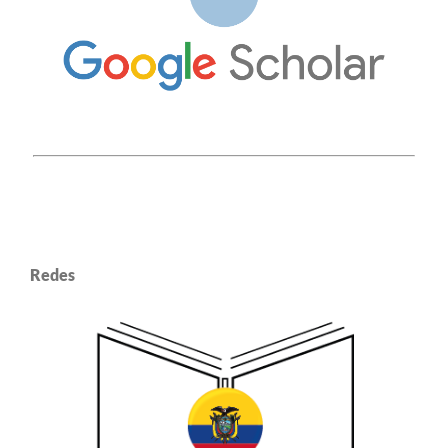
Redes