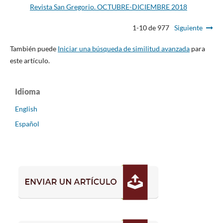
Revista San Gregorio. OCTUBRE-DICIEMBRE 2018
1-10 de 977
Siguiente
También puede
Iniciar una búsqueda de similitud avanzada
para
este artículo.
Idioma
English
Español