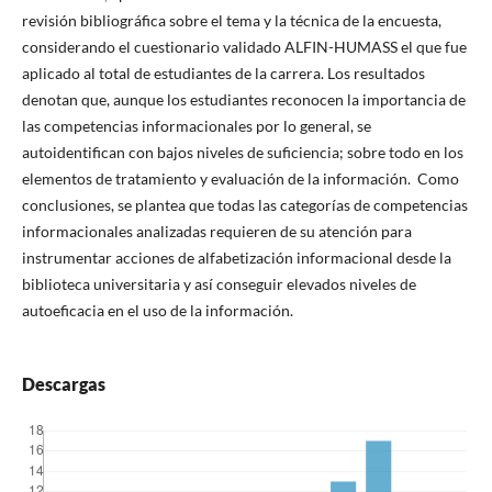
revisión bibliográfica sobre el tema y la técnica de la encuesta,
considerando el cuestionario validado ALFIN-HUMASS el que fue
aplicado al total de estudiantes de la carrera. Los resultados
denotan que, aunque los estudiantes reconocen la importancia de
las competencias informacionales por lo general, se
autoidentifican con bajos niveles de suficiencia; sobre todo en los
elementos de tratamiento y evaluación de la información. Como
conclusiones, se plantea que todas las categorías de competencias
informacionales analizadas requieren de su atención para
instrumentar acciones de alfabetización informacional desde la
biblioteca universitaria y así conseguir elevados niveles de
autoeficacia en el uso de la información.
Descargas