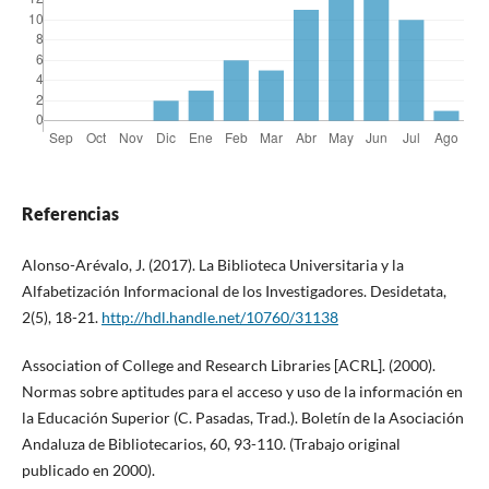
Referencias
Alonso-Arévalo, J. (2017). La Biblioteca Universitaria y la
Alfabetización Informacional de los Investigadores. Desidetata,
2(5), 18-21.
http://hdl.handle.net/10760/31138
Association of College and Research Libraries [ACRL]. (2000).
Normas sobre aptitudes para el acceso y uso de la información en
la Educación Superior (C. Pasadas, Trad.). Boletín de la Asociación
Andaluza de Bibliotecarios, 60, 93-110. (Trabajo original
publicado en 2000).