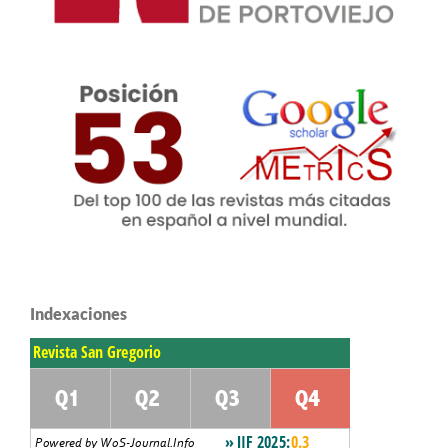
Indexaciones