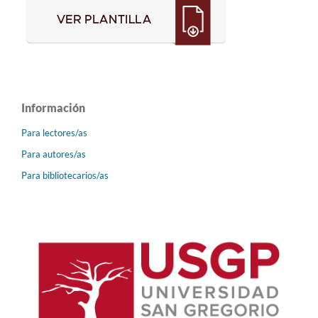
Información
Para lectores/as
Para autores/as
Para bibliotecarios/as