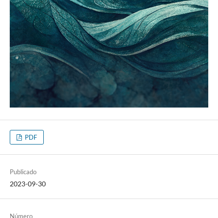
PDF
Publicado
2023-09-30
Número