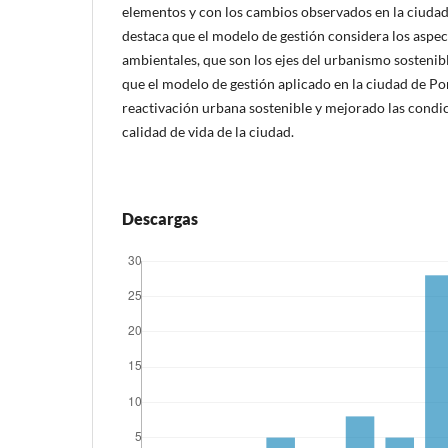
elementos y con los cambios observados en la ciudad.
destaca que el modelo de gestión considera los aspec
ambientales, que son los ejes del urbanismo sostenib
que el modelo de gestión aplicado en la ciudad de P
reactivación urbana sostenible y mejorado las condic
calidad de vida de la ciudad.
Descargas