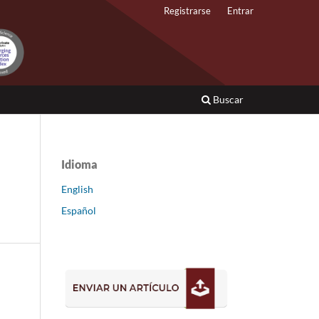
Registrarse
Entrar
Buscar
Idioma
English
Español