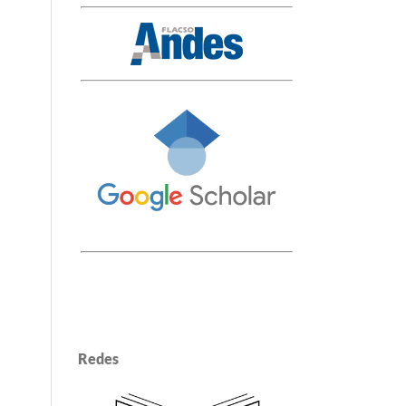
Redes