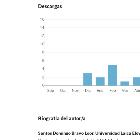
Descargas
Biografía del autor/a
Santos Domingo Bravo Loor, Universidad Laica Elo