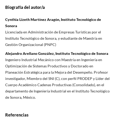
Biografía del autor/a
Cynthia Lizeth Martínez Aragón, Instituto Tecnológico de
Sonora
Licenciada en Administración de Empresas Turísticas por el
Instituto Tecnológico de Sonora, y estudiante de Maestría en
Gestión Organizacional (PNPC)
Alejandro Arellano González, Instituto Tecnológico de Sonora
Ingeniero Industrial Mecánico con Maestría en Ingeniería en
Optimización de Sistemas Productivos y Doctorado en
Planeación Estratégica para la Mejora del Desempeño. Profesor
investigador, Miembro del SNI (C), con perfil PRODEP y Líder del
Cuerpo Académico Cadenas Productivas (Consolidado), en el
departamento de Ingeniería Industrial en el Instituto Tecnológico
de Sonora, México.
Referencias