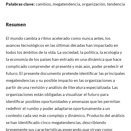
Palabras clave:
cambios, megatendencia, organización, tendencia
Resumen
El mundo cambia a ritmo acelerado como nunca antes, los
avances tecnológicos en las últimas décadas han impactado en
todos los ámbitos de la vida. La sociedad, la política, la ecología y
la economía de los países han entrado en una dinámica que hace
complicado comprender el presente y más aún, poder predecir el
futuro. El presente documento pretende identificar las principales
megatendencias y su posible impacto en las organizaciones a
partir de una revisión y análisis de literatura especializada. Las
organizaciones están obligadas a visualizar el futuro para
identificar posibles oportunidades y amenazas que les permitan
redefinir el rumbo y poder adaptarse oportunamente a un
contexto cada vez más complejo y dinámico. Producto del análisis
se han identificado cinco megatendencias, describiendo
brevemente sus características esperando que sirvan como