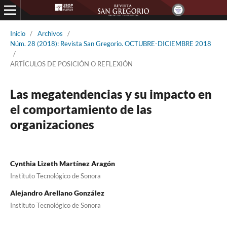
Inicio
/
Archivos
/
Núm. 28 (2018): Revista San Gregorio. OCTUBRE-DICIEMBRE 2018
/
ARTÍCULOS DE POSICIÓN O REFLEXIÓN
Las megatendencias y su impacto en
el comportamiento de las
organizaciones
Cynthia Lizeth Martínez Aragón
Instituto Tecnológico de Sonora
Alejandro Arellano González
Instituto Tecnológico de Sonora