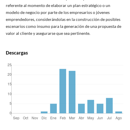
referente al momento de elaborar un plan estratégico o un
modelo de negocio por parte de los empresarios o jóvenes
emprendedores, considerándolas en la construcción de posibles
escenarios como insumo para la generación de una propuesta de
valor al cliente y asegurarse que sea pertinente.
Descargas