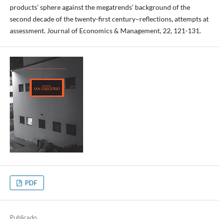
products’ sphere against the megatrends’ background of the
second decade of the twenty-first century–reflections, attempts at
assessment. Journal of Economics & Management, 22, 121-131.
PDF
Publicado