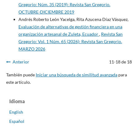
Gregorio: Núm. 35 (2019): Revista San Gregorio.
OCTUBRE-DICIEMBRE 2019
Andrés Roberto León Yacelga, Rita Azucena Díaz Vásquez,
Evaluación de alternativas de gestión financiera en una
organización artesanal de Zuleta, Ecuador
,
Revista San
Gregorio: Vol. 1 Núm. 65 (2026): Revista San Gregorio.
MARZO 2026
Anterior
11-18 de 18
También puede
Iniciar una búsqueda de similitud avanzada
para
este artículo.
Idioma
English
Español