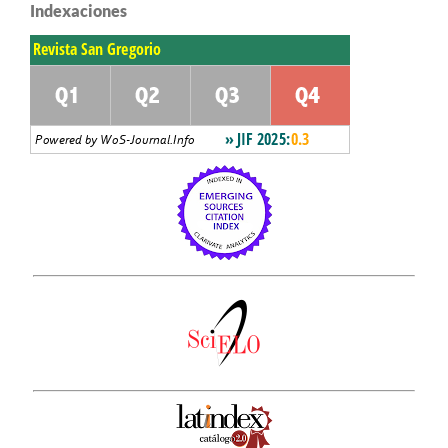
Indexaciones