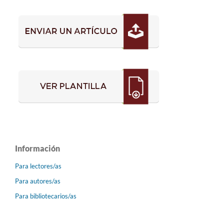
Información
Para lectores/as
Para autores/as
Para bibliotecarios/as