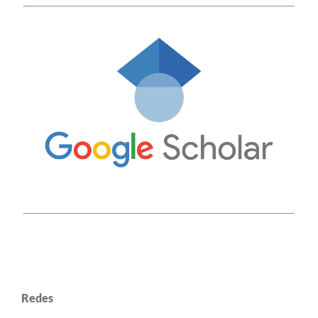
Redes