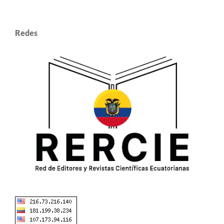
Redes