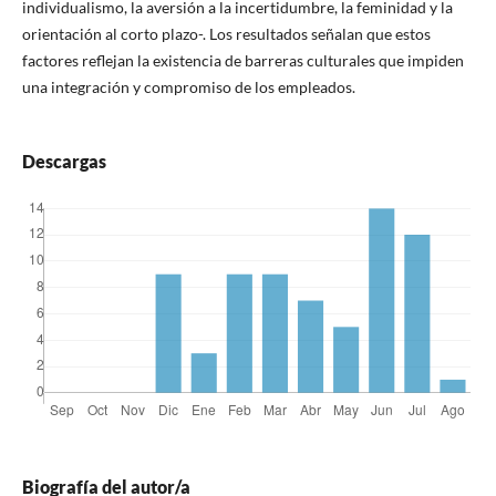
individualismo, la aversión a la incertidumbre, la feminidad y la
orientación al corto plazo-. Los resultados señalan que estos
factores reflejan la existencia de barreras culturales que impiden
una integración y compromiso de los empleados.
Descargas
Biografía del autor/a