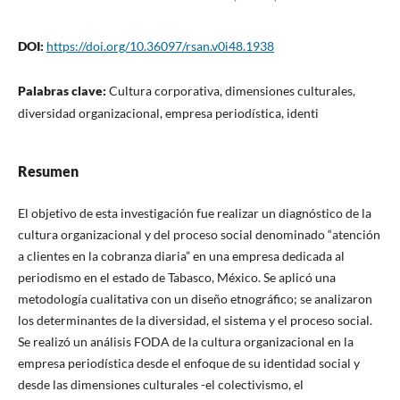
DOI:
https://doi.org/10.36097/rsan.v0i48.1938
Palabras clave:
Cultura corporativa, dimensiones culturales,
diversidad organizacional, empresa periodística, identi
Resumen
El objetivo de esta investigación fue realizar un diagnóstico de la
cultura organizacional y del proceso social denominado “atención
a clientes en la cobranza diaria” en una empresa dedicada al
periodismo en el estado de Tabasco, México. Se aplicó una
metodología cualitativa con un diseño etnográfico; se analizaron
los determinantes de la diversidad, el sistema y el proceso social.
Se realizó un análisis FODA de la cultura organizacional en la
empresa periodística desde el enfoque de su identidad social y
desde las dimensiones culturales -el colectivismo, el