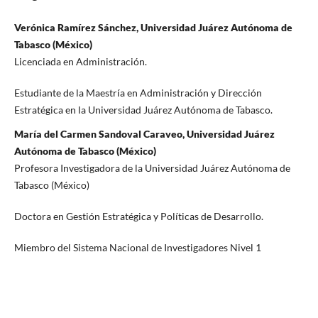
Verónica Ramírez Sánchez, Universidad Juárez Autónoma de
Tabasco (México)
Licenciada en Administración.
Estudiante de la Maestría en Administración y Dirección
Estratégica en la Universidad Juárez Autónoma de Tabasco.
María del Carmen Sandoval Caraveo, Universidad Juárez
Autónoma de Tabasco (México)
Profesora Investigadora de la Universidad Juárez Autónoma de
Tabasco (México)
Doctora en Gestión Estratégica y Políticas de Desarrollo.
Miembro del Sistema Nacional de Investigadores Nivel 1