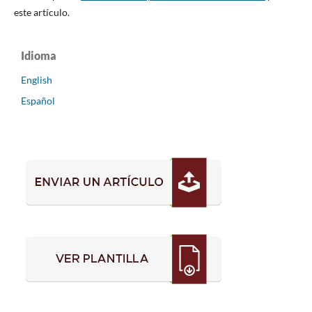
este artículo.
Idioma
English
Español