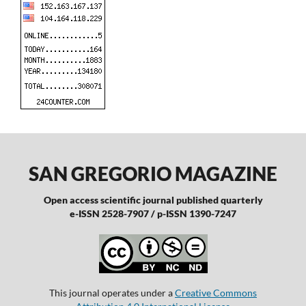
SAN GREGORIO MAGAZINE
Open access scientific journal published quarterly
e-ISSN 2528-7907 / p-ISSN 1390-7247
This journal operates under a
Creative Commons