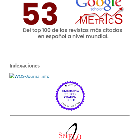
Indexaciones