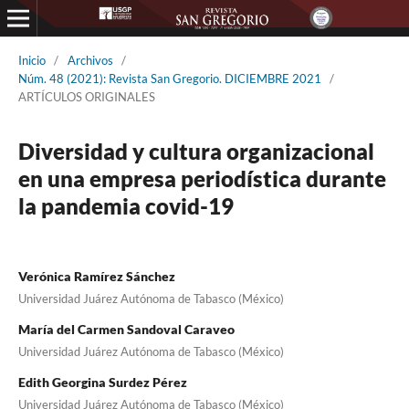
Inicio
/
Archivos
/
Núm. 48 (2021): Revista San Gregorio. DICIEMBRE 2021
/
ARTÍCULOS ORIGINALES
Diversidad y cultura organizacional
en una empresa periodística durante
la pandemia covid-19
Verónica Ramírez Sánchez
Universidad Juárez Autónoma de Tabasco (México)
María del Carmen Sandoval Caraveo
Universidad Juárez Autónoma de Tabasco (México)
Edith Georgina Surdez Pérez
Universidad Juárez Autónoma de Tabasco (México)