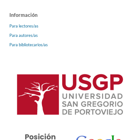
Información
Para lectores/as
Para autores/as
Para bibliotecarios/as