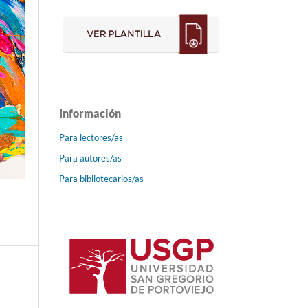
Información
Para lectores/as
Para autores/as
Para bibliotecarios/as