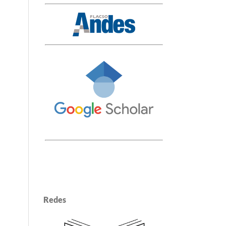
Redes