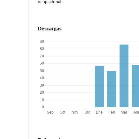
ocupacional.
Descargas