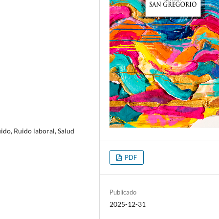
uido, Ruido laboral, Salud
PDF
Publicado
2025-12-31