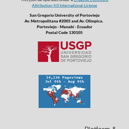
Attribution 4.0 International License
San Gregorio University of Portoviejo
Av. Metropolitana #2005 and Av. Olimpica.
Portoviejo - Manabí - Ecuador
Postal Code 130105