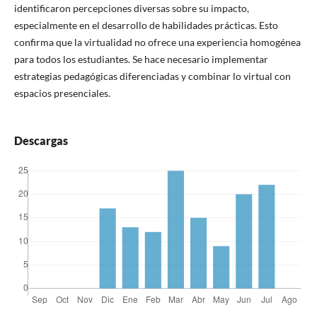
identificaron percepciones diversas sobre su impacto,
especialmente en el desarrollo de habilidades prácticas. Esto
confirma que la virtualidad no ofrece una experiencia homogénea
para todos los estudiantes. Se hace necesario implementar
estrategias pedagógicas diferenciadas y combinar lo virtual con
espacios presenciales.
Descargas