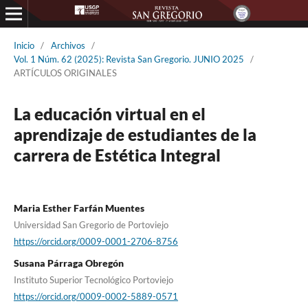
Inicio
/
Archivos
/
Vol. 1 Núm. 62 (2025): Revista San Gregorio. JUNIO 2025
/
ARTÍCULOS ORIGINALES
La educación virtual en el
aprendizaje de estudiantes de la
carrera de Estética Integral
Maria Esther Farfán Muentes
Universidad San Gregorio de Portoviejo
https://orcid.org/0009-0001-2706-8756
Susana Párraga Obregón
Instituto Superior Tecnológico Portoviejo
https://orcid.org/0009-0002-5889-0571