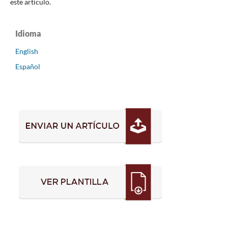
este artículo.
Idioma
English
Español