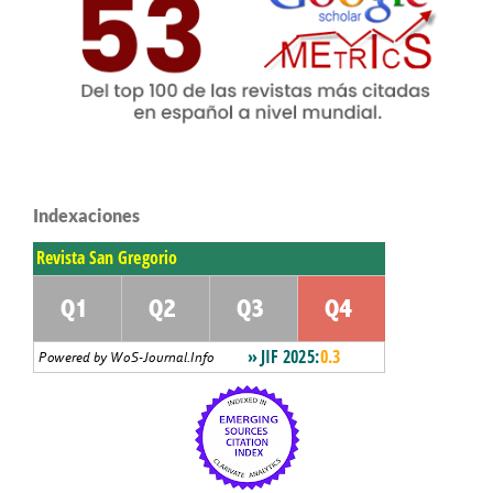
Indexaciones