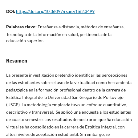
DOI:
https://doi.org/10.36097/rsan.v1i62.3499
Palabras clave:
Enseñanza a distancia, métodos de enseñanza,
Tecnología de la información en salud, pertinencia de la
educación superior.
Resumen
La presente investigación pretendió identificar las percepciones
de las estudiantes sobre el uso de la virtualidad como herramienta
pedagógica en la formación profesional dentro de la carrera de
Estética Integral de la Universidad San Gregorio de Portoviejo
(USGP). La metodología empleada tuvo un enfoque cuantitativo,
descriptivo y transversal. Se aplicó una encuesta a los estudiantes
de cuarto semestre. Los resultados demostraron que ña educación
virtual se ha consolidado en la carrera de Estética Integral, con
altos niveles de aceptación estudiantil. Sin embargo, se