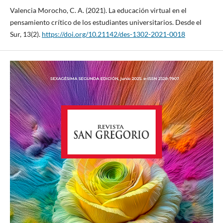
Valencia Morocho, C. A. (2021). La educación virtual en el
pensamiento crítico de los estudiantes universitarios. Desde el
Sur, 13(2).
https://doi.org/10.21142/des-1302-2021-0018