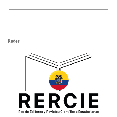
Redes