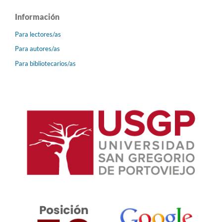
Información
Para lectores/as
Para autores/as
Para bibliotecarios/as