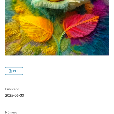
PDF
Publicado
2025-06-30
Número