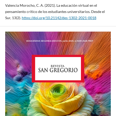
Valencia Morocho, C. A. (2021). La educación virtual en el
pensamiento crítico de los estudiantes universitarios. Desde el
Sur, 13(2).
https://doi.org/10.21142/des-1302-2021-0018