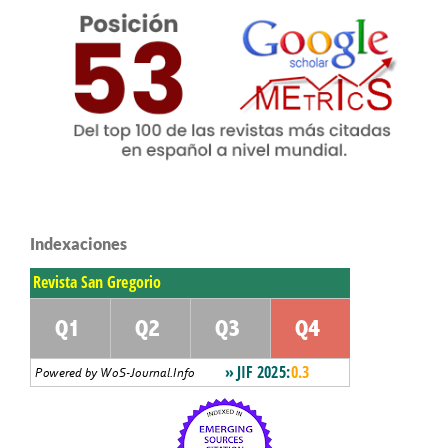
Indexaciones