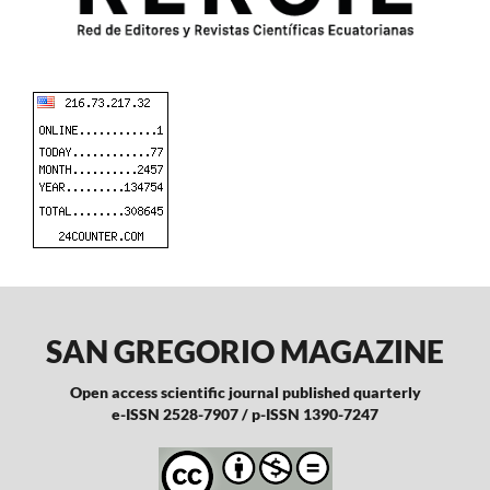
SAN GREGORIO MAGAZINE
Open access scientific journal published quarterly
e-ISSN 2528-7907 / p-ISSN 1390-7247