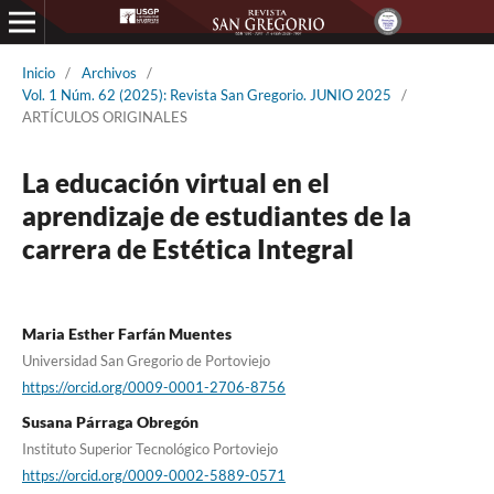
Inicio
/
Archivos
/
Vol. 1 Núm. 62 (2025): Revista San Gregorio. JUNIO 2025
/
ARTÍCULOS ORIGINALES
La educación virtual en el
aprendizaje de estudiantes de la
carrera de Estética Integral
Maria Esther Farfán Muentes
Universidad San Gregorio de Portoviejo
https://orcid.org/0009-0001-2706-8756
Susana Párraga Obregón
Instituto Superior Tecnológico Portoviejo
https://orcid.org/0009-0002-5889-0571