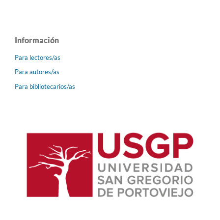
Información
Para lectores/as
Para autores/as
Para bibliotecarios/as