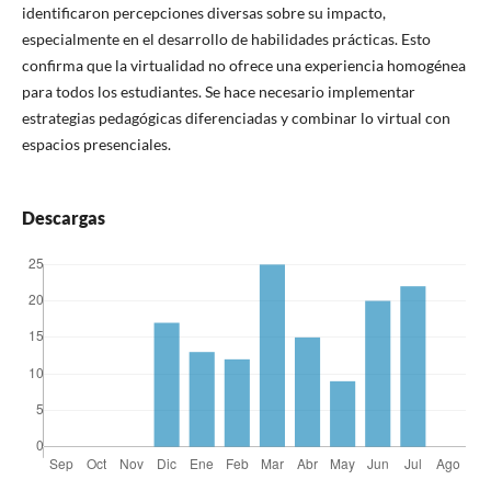
identificaron percepciones diversas sobre su impacto,
especialmente en el desarrollo de habilidades prácticas. Esto
confirma que la virtualidad no ofrece una experiencia homogénea
para todos los estudiantes. Se hace necesario implementar
estrategias pedagógicas diferenciadas y combinar lo virtual con
espacios presenciales.
Descargas