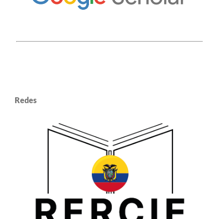
Redes