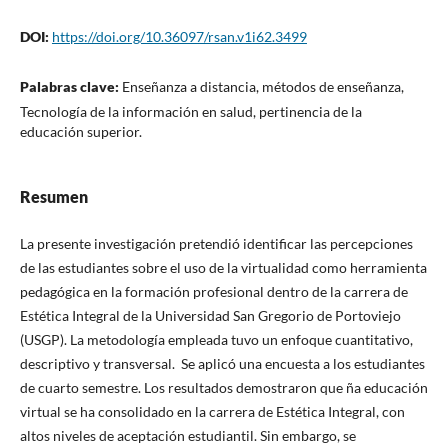
DOI:
https://doi.org/10.36097/rsan.v1i62.3499
Palabras clave:
Enseñanza a distancia, métodos de enseñanza,
Tecnología de la información en salud, pertinencia de la
educación superior.
Resumen
La presente investigación pretendió identificar las percepciones
de las estudiantes sobre el uso de la virtualidad como herramienta
pedagógica en la formación profesional dentro de la carrera de
Estética Integral de la Universidad San Gregorio de Portoviejo
(USGP). La metodología empleada tuvo un enfoque cuantitativo,
descriptivo y transversal. Se aplicó una encuesta a los estudiantes
de cuarto semestre. Los resultados demostraron que ña educación
virtual se ha consolidado en la carrera de Estética Integral, con
altos niveles de aceptación estudiantil. Sin embargo, se