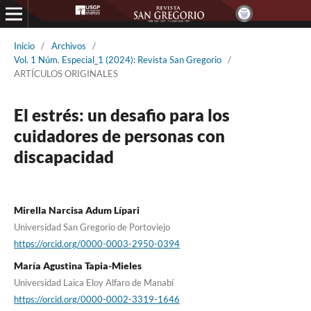
Inicio
/
Archivos
/
Vol. 1 Núm. Especial_1 (2024): Revista San Gregorio
/
ARTÍCULOS ORIGINALES
El estrés: un desafio para los
cuidadores de personas con
discapacidad
Mirella Narcisa Adum Lípari
Universidad San Gregorio de Portoviejo
https://orcid.org/0000-0003-2950-0394
María Agustina Tapia-Mieles
Universidad Laica Eloy Alfaro de Manabí
https://orcid.org/0000-0002-3319-1646