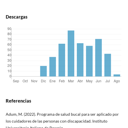
Descargas
Referencias
Adum, M. (2022). Programa de salud bucal para ser aplicado por
los cuidadores de las personas con discapacidad. Instituto
Universitario Italiano de Rosario.