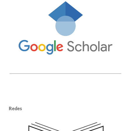
Redes