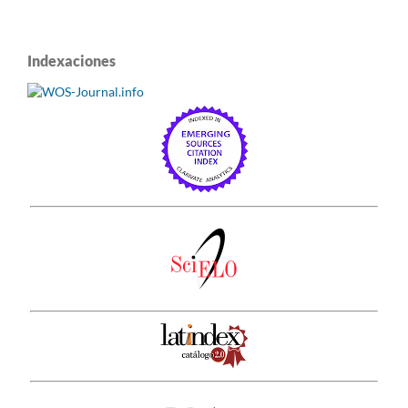
Indexaciones