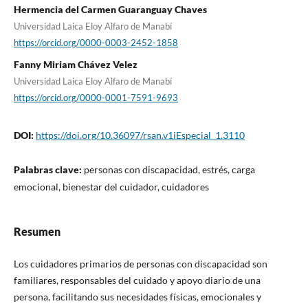
Hermencia del Carmen Guaranguay Chaves
Universidad Laica Eloy Alfaro de Manabí
https://orcid.org/0000-0003-2452-1858
Fanny Miriam Chávez Velez
Universidad Laica Eloy Alfaro de Manabí
https://orcid.org/0000-0001-7591-9693
DOI:
https://doi.org/10.36097/rsan.v1iEspecial_1.3110
Palabras clave:
personas con discapacidad, estrés, carga
emocional, bienestar del cuidador, cuidadores
Resumen
Los cuidadores primarios de personas con discapacidad son
familiares, responsables del cuidado y apoyo diario de una
persona, facilitando sus necesidades físicas, emocionales y