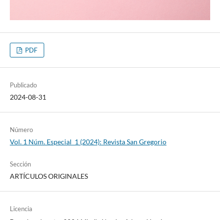
PDF
Publicado
2024-08-31
Número
Vol. 1 Núm. Especial_1 (2024): Revista San Gregorio
Sección
ARTÍCULOS ORIGINALES
Licencia