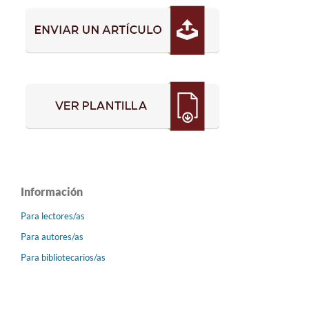
Información
Para lectores/as
Para autores/as
Para bibliotecarios/as