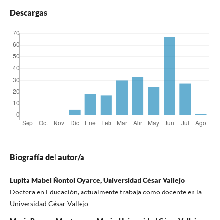
Descargas
Biografía del autor/a
Lupita Mabel Ñontol Oyarce, Universidad César Vallejo
Doctora en Educación, actualmente trabaja como docente en la
Universidad César Vallejo