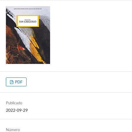
PDF
Publicado
2022-09-29
Número