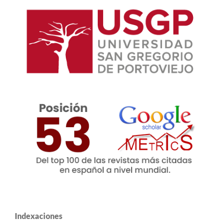
Indexaciones