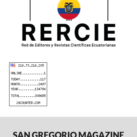
SAN GREGORIO MAGAZINE