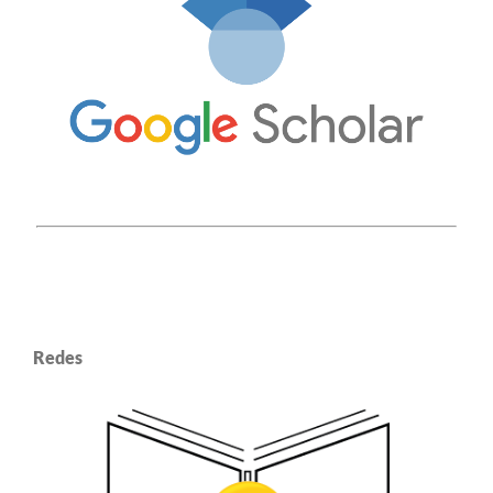
Redes