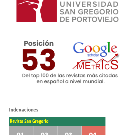
Indexaciones