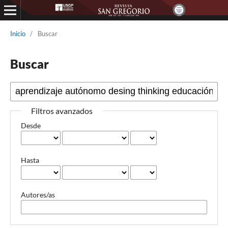
Inicio
/
Buscar
Buscar
Filtros avanzados
Desde
Hasta
Autores/as