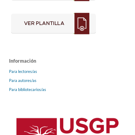
Información
Para lectores/as
Para autores/as
Para bibliotecarios/as