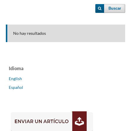
Buscar
No hay resultados
Idioma
English
Español