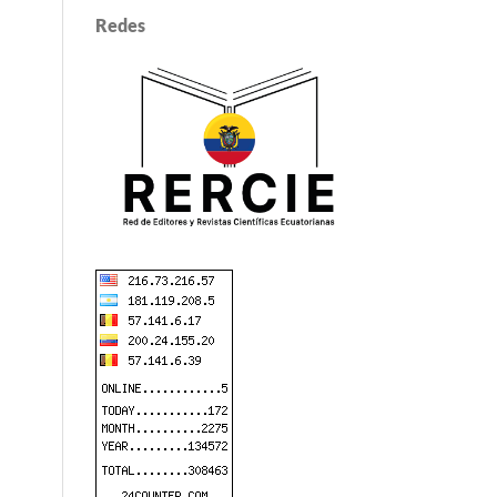
Redes