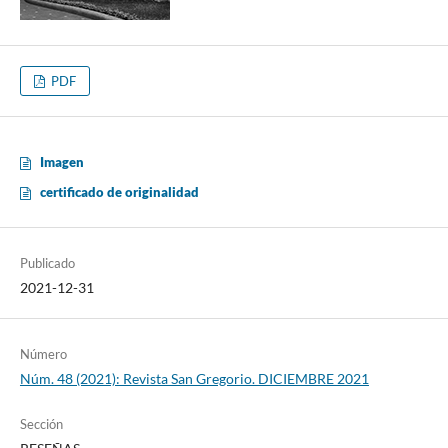
PDF
Imagen
certificado de originalidad
Publicado
2021-12-31
Número
Núm. 48 (2021): Revista San Gregorio. DICIEMBRE 2021
Sección