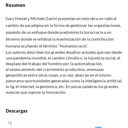
Resumen
Gary Hamel y Michele Zanini presentan en esta obra un radical
cambio de paradigma en la forma de gestionar las organizaciones,
pasando de un enfoque donde predomina la burocracia a un
término donde se enfatiza la maximización de la contribución
humana acuñando el término “Humanocracia”.
Los autores describen los grandes desafíos actuales que van desde
una pandemia mundial, el cambio climático, la injusticia social, el
desplazo del trabajo del hombre por la automatización,
el estancamiento del crecimiento productivo, amenazas
geopolíticas entre otras cosas, a su vez, abarcan en el mismo
panorama oportunidades generadas como la inteligencia artificial,
la 5g, el internet, la genómica, etc. En pocas palabras los grandes
avances que supone la innovación.
Descargas