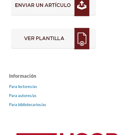
Información
Para lectores/as
Para autores/as
Para bibliotecarios/as