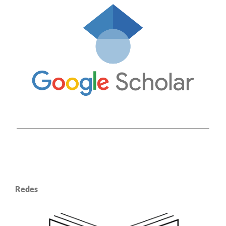
Redes