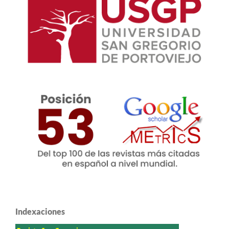
Indexaciones