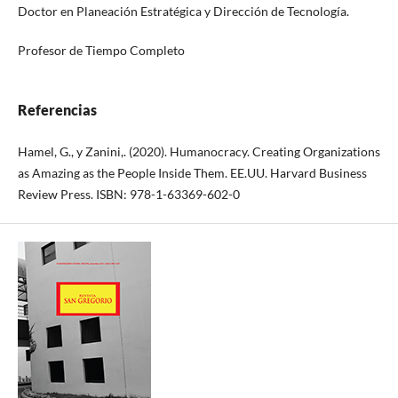
Doctor en Planeación Estratégica y Dirección de Tecnología.
Profesor de Tiempo Completo
Referencias
Hamel, G., y Zanini,. (2020). Humanocracy. Creating Organizations
as Amazing as the People Inside Them. EE.UU. Harvard Business
Review Press. ISBN: 978-1-63369-602-0