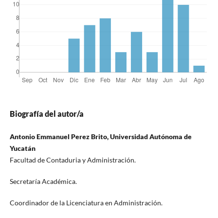
Biografía del autor/a
Antonio Emmanuel Perez Brito, Universidad Autónoma de
Yucatán
Facultad de Contaduria y Administración.
Secretaría Académica.
Coordinador de la Licenciatura en Administración.