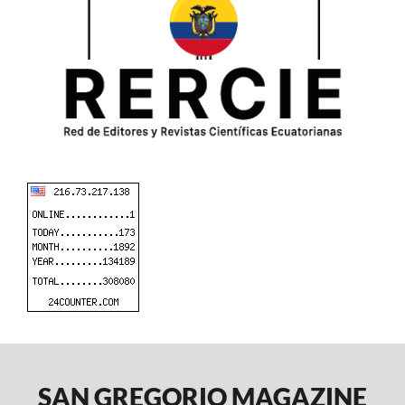
SAN GREGORIO MAGAZINE