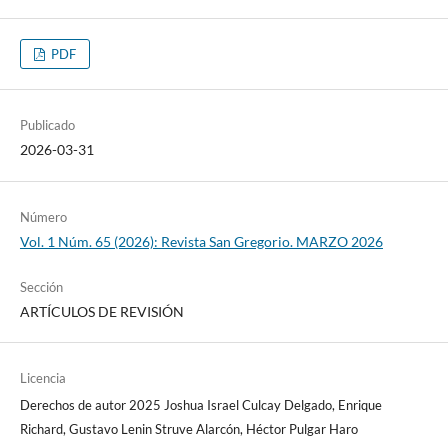
PDF
Publicado
2026-03-31
Número
Vol. 1 Núm. 65 (2026): Revista San Gregorio. MARZO 2026
Sección
ARTÍCULOS DE REVISIÓN
Licencia
Derechos de autor 2025 Joshua Israel Culcay Delgado, Enrique
Richard, Gustavo Lenin Struve Alarcón, Héctor Pulgar Haro