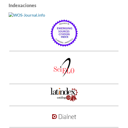
Indexaciones