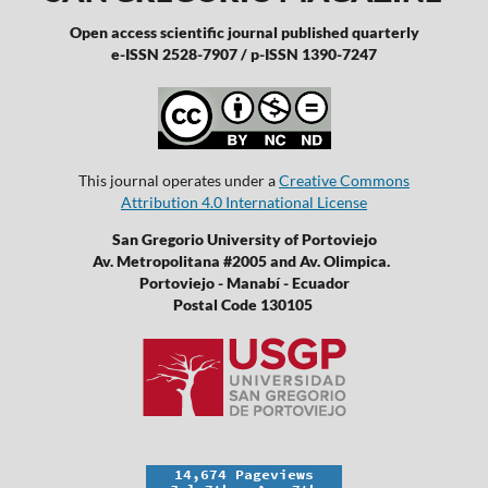
Open access scientific journal published quarterly
e-ISSN 2528-7907 / p-ISSN 1390-7247
This journal operates under a
Creative Commons
Attribution 4.0 International License
San Gregorio University of Portoviejo
Av. Metropolitana #2005 and Av. Olimpica.
Portoviejo - Manabí - Ecuador
Postal Code 130105