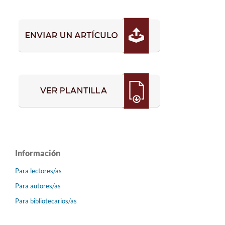
Información
Para lectores/as
Para autores/as
Para bibliotecarios/as