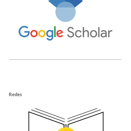
Redes