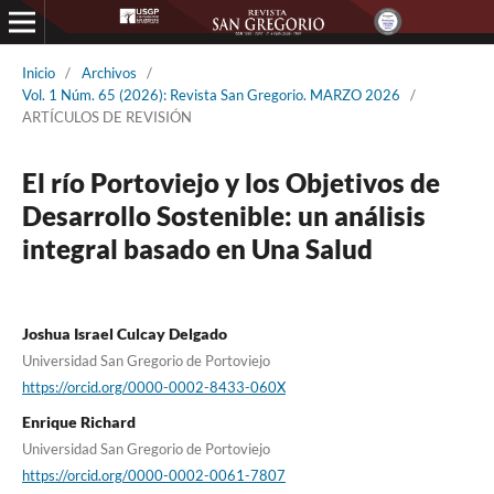
Inicio
/
Archivos
/
Vol. 1 Núm. 65 (2026): Revista San Gregorio. MARZO 2026
/
ARTÍCULOS DE REVISIÓN
El río Portoviejo y los Objetivos de
Desarrollo Sostenible: un análisis
integral basado en Una Salud
Joshua Israel Culcay Delgado
Universidad San Gregorio de Portoviejo
https://orcid.org/0000-0002-8433-060X
Enrique Richard
Universidad San Gregorio de Portoviejo
https://orcid.org/0000-0002-0061-7807