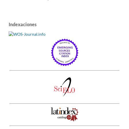
Indexaciones