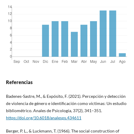
Referencias
Badenes-Sastre, M., & Expósito, F. (2021). Percepción y detección
de violencia de género e identificación como víctimas: Un estudio
bibliométrico. Anales de Psicología, 37(2), 341–351.
https://doi.org/10.6018/analesps.434611
Berger, P. L., & Luckmann, T. (1966). The social construction of