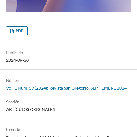
PDF
Publicado
2024-09-30
Número
Vol. 1 Núm. 59 (2024): Revista San Gregorio. SEPTIEMBRE 2024
Sección
ARTÍCULOS ORIGINALES
Licencia