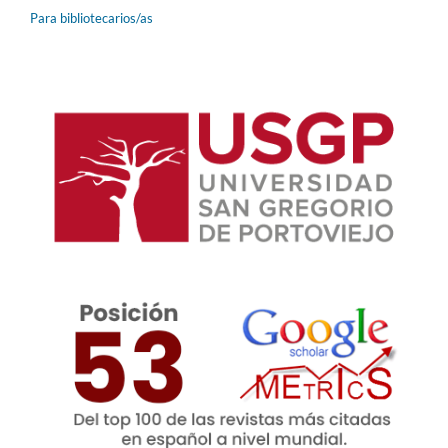
Para bibliotecarios/as