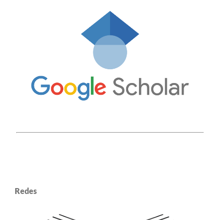
Redes