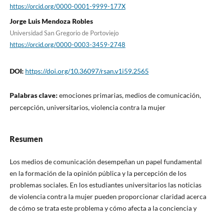
https://orcid.org/0000-0001-9999-177X
Jorge Luis Mendoza Robles
Universidad San Gregorio de Portoviejo
https://orcid.org/0000-0003-3459-2748
DOI:
https://doi.org/10.36097/rsan.v1i59.2565
Palabras clave:
emociones primarias, medios de comunicación,
percepción, universitarios, violencia contra la mujer
Resumen
Los medios de comunicación desempeñan un papel fundamental
en la formación de la opinión pública y la percepción de los
problemas sociales. En los estudiantes universitarios las noticias
de violencia contra la mujer pueden proporcionar claridad acerca
de cómo se trata este problema y cómo afecta a la conciencia y