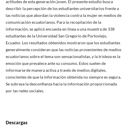
actitudes de esta generación joven. El presente estudio busca
describir la percepción de los estudiantes universitarios frente a
las noticias que abordan la violencia contra la mujer en medios de
comunicación ecuatorianos. Para la recopilación de la
información, se aplicó encuesta en línea a una muestra de 338
estudiantes de la Universidad San Gregorio de Portoviejo,
Ecuador. Los resultados obtenidos mostraron que los estudiantes
generalmente consideran que las noticias provenientes de medios
ecuatorianos sobre el tema son sensacionalistas, y la tristeza es la
emoción que prevalece ante su consumo. Estos suelen de
informarse de manera activa a través de medios digitales,
conscientes de que la información obtenida no siempre es segura.
Se subraya la desconfianza hacia la información proporcionada
por las redes sociales.
Descargas