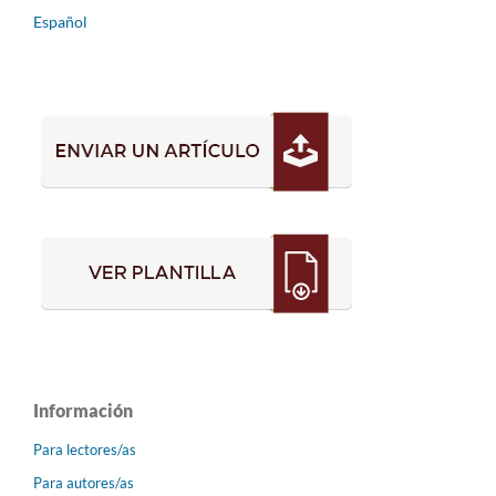
Español
Información
Para lectores/as
Para autores/as