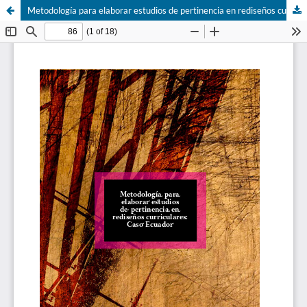
Metodología para elaborar estudios de pertinencia en rediseños curriculares: Caso Ecuador