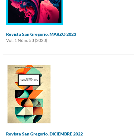
Revista San Gregorio. MARZO 2023
Vol. 1 Núm. 53 (2023)
Revista San Gregorio. DICIEMBRE 2022