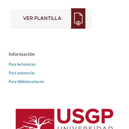
Información
Para lectores/as
Para autores/as
Para bibliotecarios/as