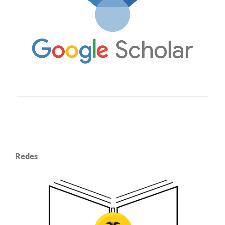
Redes