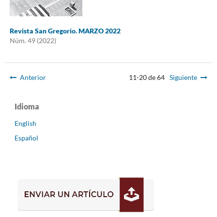
Revista San Gregorio. MARZO 2022
Núm. 49 (2022)
Anterior
11-20 de 64
Siguiente
Idioma
English
Español