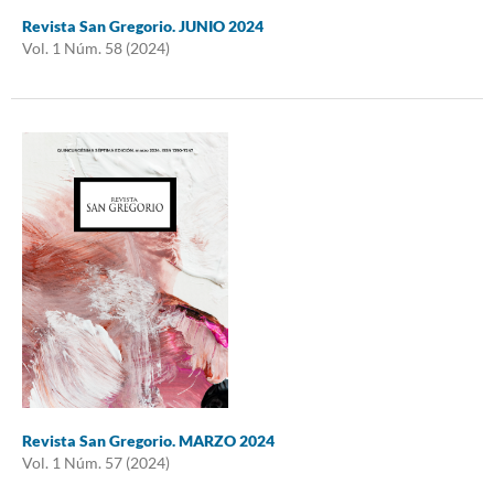
Revista San Gregorio. JUNIO 2024
Vol. 1 Núm. 58 (2024)
Revista San Gregorio. MARZO 2024
Vol. 1 Núm. 57 (2024)