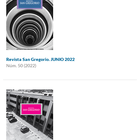
Revista San Gregorio. JUNIO 2022
Núm. 50 (2022)