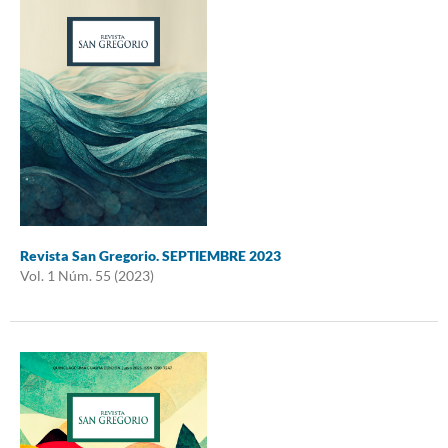
Revista San Gregorio. SEPTIEMBRE 2023
Vol. 1 Núm. 55 (2023)