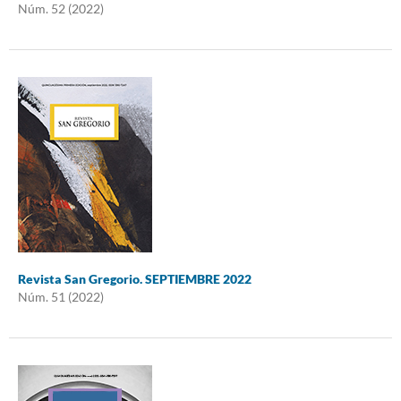
Núm. 52 (2022)
Revista San Gregorio. SEPTIEMBRE 2022
Núm. 51 (2022)