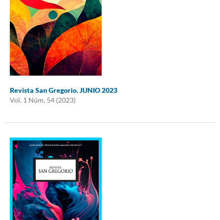
Revista San Gregorio. JUNIO 2023
Vol. 1 Núm. 54 (2023)