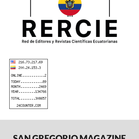
SAN GREGORIO MAGAZINE