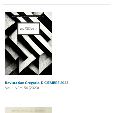
Revista San Gregorio. DICIEMBRE 2023
Vol. 1 Núm. 56 (2023)