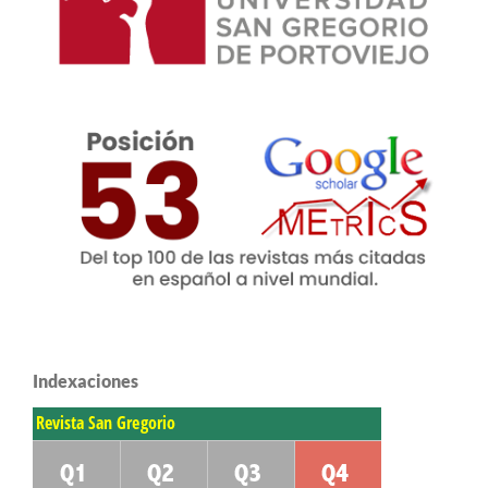
Indexaciones