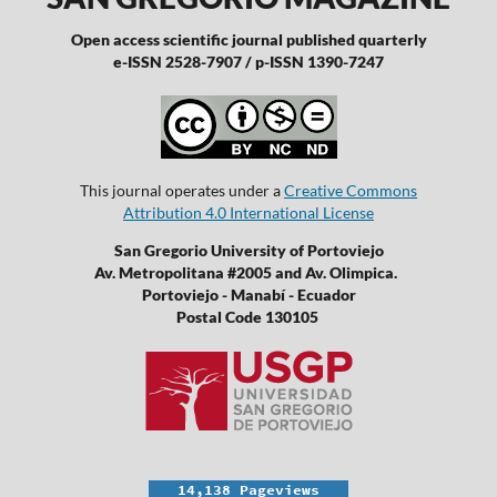
Open access scientific journal published quarterly
e-ISSN 2528-7907 / p-ISSN 1390-7247
This journal operates under a
Creative Commons
Attribution 4.0 International License
San Gregorio University of Portoviejo
Av. Metropolitana #2005 and Av. Olimpica.
Portoviejo - Manabí - Ecuador
Postal Code 130105