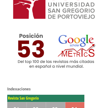
Indexaciones