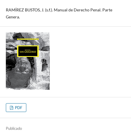
RAMÍREZ BUSTOS, J. (s.f.). Manual de Derecho Penal. Parte
Genera.
PDF
Publicado