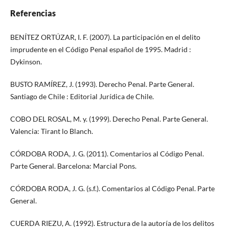
Referencias
BENÍTEZ ORTÚZAR, I. F. (2007). La participación en el delito
imprudente en el Código Penal español de 1995. Madrid :
Dykinson.
BUSTO RAMÍREZ, J. (1993). Derecho Penal. Parte General.
Santiago de Chile : Editorial Jurídica de Chile.
COBO DEL ROSAL, M. y. (1999). Derecho Penal. Parte General.
Valencia: Tirant lo Blanch.
CÓRDOBA RODA, J. G. (2011). Comentarios al Código Penal.
Parte General. Barcelona: Marcial Pons.
CÓRDOBA RODA, J. G. (s.f.). Comentarios al Código Penal. Parte
General.
CUERDA RIEZU, A. (1992). Estructura de la autoría de los delitos