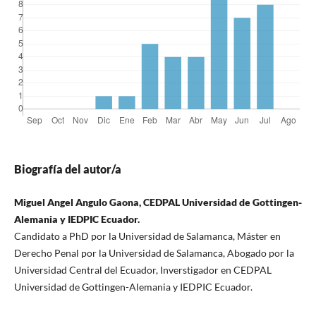
Biografía del autor/a
Miguel Angel Angulo Gaona, CEDPAL Universidad de Gottingen-
Alemania y IEDPIC Ecuador.
Candidato a PhD por la Universidad de Salamanca, Máster en
Derecho Penal por la Universidad de Salamanca, Abogado por la
Universidad Central del Ecuador, Inverstigador en CEDPAL
Universidad de Gottingen-Alemania y IEDPIC Ecuador.