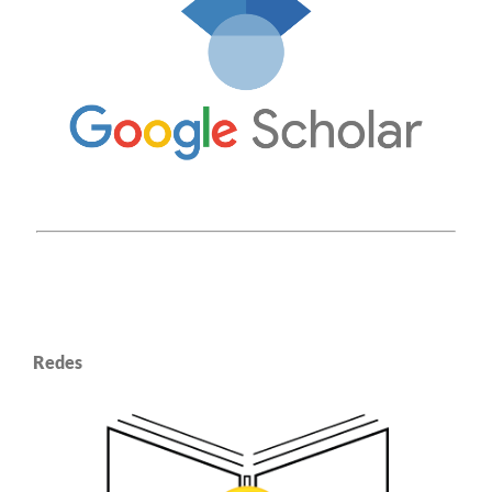
Redes