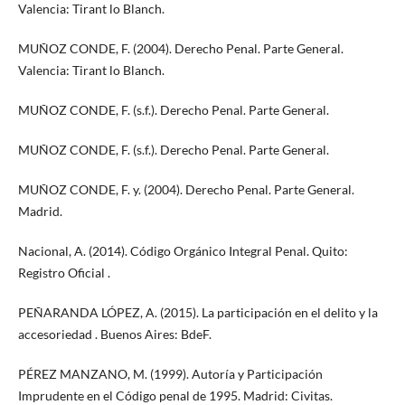
Valencia: Tirant lo Blanch.
MUÑOZ CONDE, F. (2004). Derecho Penal. Parte General.
Valencia: Tirant lo Blanch.
MUÑOZ CONDE, F. (s.f.). Derecho Penal. Parte General.
MUÑOZ CONDE, F. (s.f.). Derecho Penal. Parte General.
MUÑOZ CONDE, F. y. (2004). Derecho Penal. Parte General.
Madrid.
Nacional, A. (2014). Código Orgánico Integral Penal. Quito:
Registro Oficial .
PEÑARANDA LÓPEZ, A. (2015). La participación en el delito y la
accesoriedad . Buenos Aires: BdeF.
PÉREZ MANZANO, M. (1999). Autoría y Participación
Imprudente en el Código penal de 1995. Madrid: Civitas.