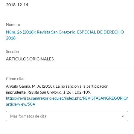
2018-12-14
Número
Núm. 26 (2018): Revista San Gregorio. ESPECIAL DE DERECHO
2018
Sección
ARTÍCULOS ORIGINALES
Cómo citar
Angulo Gaona, M. A. (2018). La no sanción a la participación
imprudente.
Revista San Gregorio
,
1
(26), 102-109.
https://revista.sangregorio.edu.ec/index.php/REVISTASANGREGORIO/
article/view/504
Más formatos de cita