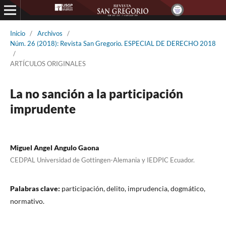
Inicio
/
Archivos
/
Núm. 26 (2018): Revista San Gregorio. ESPECIAL DE DERECHO 2018
/
ARTÍCULOS ORIGINALES
La no sanción a la participación
imprudente
Miguel Angel Angulo Gaona
CEDPAL Universidad de Gottingen-Alemania y IEDPIC Ecuador.
Palabras clave:
participación, delito, imprudencia, dogmático,
normativo.