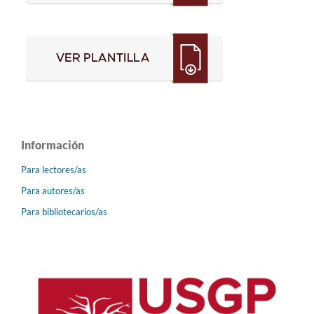
Información
Para lectores/as
Para autores/as
Para bibliotecarios/as