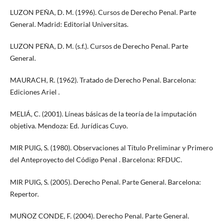
LUZON PEÑA, D. M. (1996). Cursos de Derecho Penal. Parte
General. Madrid: Editorial Universitas.
LUZON PEÑA, D. M. (s.f.). Cursos de Derecho Penal. Parte
General.
MAURACH, R. (1962). Tratado de Derecho Penal. Barcelona:
Ediciones Ariel .
MELIÁ, C. (2001). Líneas básicas de la teoría de la imputación
objetiva. Mendoza: Ed. Jurídicas Cuyo.
MIR PUIG, S. (1980). Observaciones al Título Preliminar y Primero
del Anteproyecto del Código Penal . Barcelona: RFDUC.
MIR PUIG, S. (2005). Derecho Penal. Parte General. Barcelona:
Repertor.
MUÑOZ CONDE, F. (2004). Derecho Penal. Parte General.