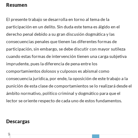
Resumen
El presente trabajo se desarrolla en torno al tema de la
participación en un delito. Sin duda este tema es álgido en el
derecho penal debido a su gran discusión dogmática y las
consecuencias penales que tienen las diferentes formas de
participación, sin embargo, se debe discutir con mayor sutileza
cuando estas formas de intervención tienen una carga subjetiva
imprudente, pues la diferencia de pena entre los
comportamientos dolosos y culposos es abismal como
consecuencia jurídica, por ende, la oposición de este trabajo a la
punición de esta clase de comportamientos se lo realizará desde el
ámbito normativo, político criminal y dogmático para que el
lector se oriente respecto de cada uno de estos fundamentos.
Descargas