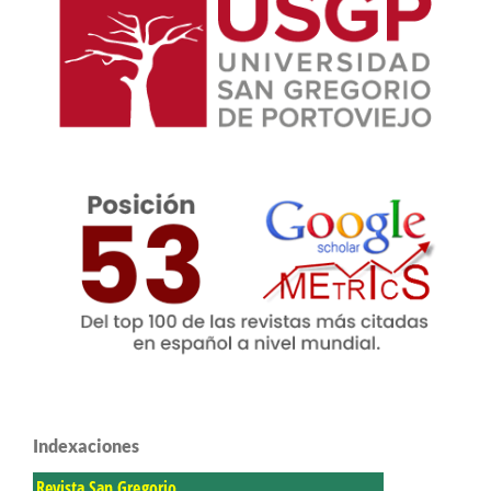
Indexaciones