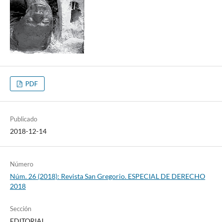
PDF
Publicado
2018-12-14
Número
Núm. 26 (2018): Revista San Gregorio. ESPECIAL DE DERECHO
2018
Sección
EDITORIAL