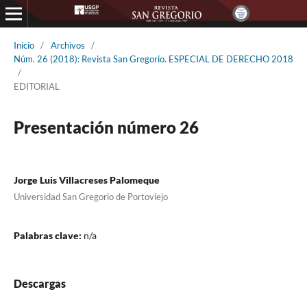
Inicio
/
Archivos
/
Núm. 26 (2018): Revista San Gregorio. ESPECIAL DE DERECHO 2018
/
EDITORIAL
Presentación número 26
Jorge Luis Villacreses Palomeque
Universidad San Gregorio de Portoviejo
Palabras clave:
n/a
Descargas