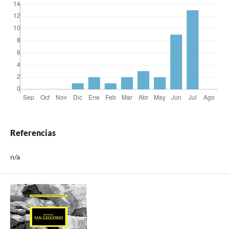
Referencias
n/a