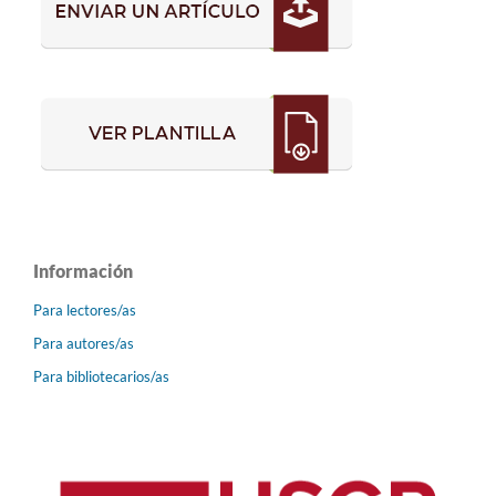
Información
Para lectores/as
Para autores/as
Para bibliotecarios/as