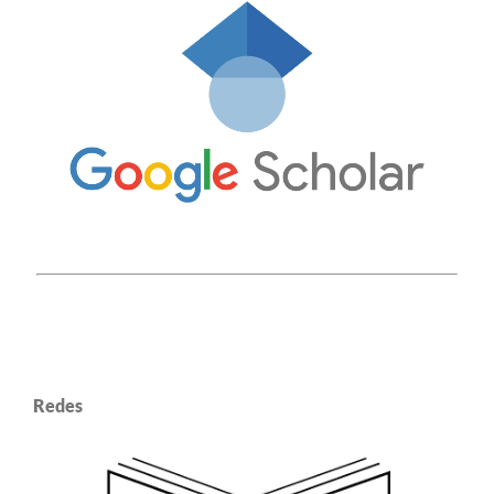
Redes