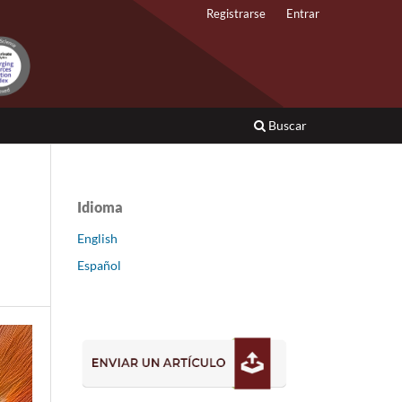
Registrarse
Entrar
Buscar
Idioma
English
Español