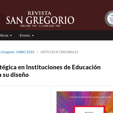
íticas
Envios
an Gregorio. JUNIO 2025
/
ARTÍCULOS ORIGINALES
tégica en Instituciones de Educación
a su diseño