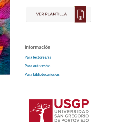
Información
Para lectores/as
Para autores/as
Para bibliotecarios/as