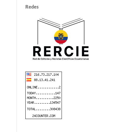
Redes