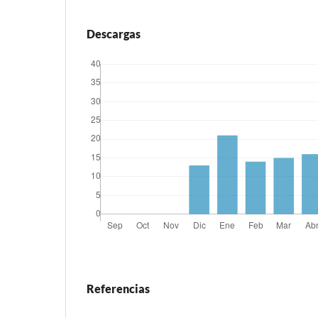
Descargas
Referencias