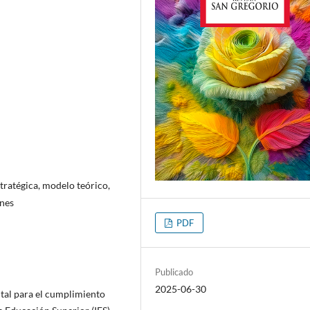
stratégica, modelo teórico,
ones
PDF
Publicado
2025-06-30
ntal para el cumplimiento