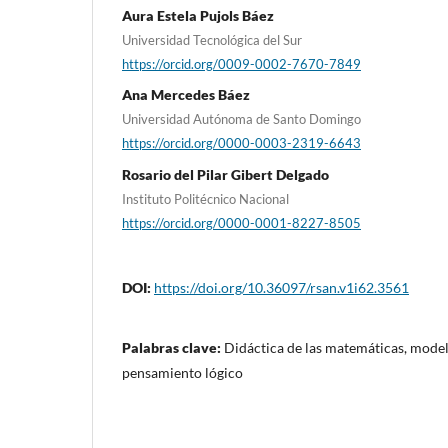
Aura Estela Pujols Báez
Universidad Tecnológica del Sur
https://orcid.org/0009-0002-7670-7849
Ana Mercedes Báez
Universidad Autónoma de Santo Domingo
https://orcid.org/0000-0003-2319-6643
Rosario del Pilar Gibert Delgado
Instituto Politécnico Nacional
https://orcid.org/0000-0001-8227-8505
DOI:
https://doi.org/10.36097/rsan.v1i62.3561
Palabras clave:
Didáctica de las matemáticas, mode
pensamiento lógico