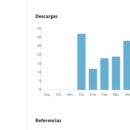
Descargas
Referencias