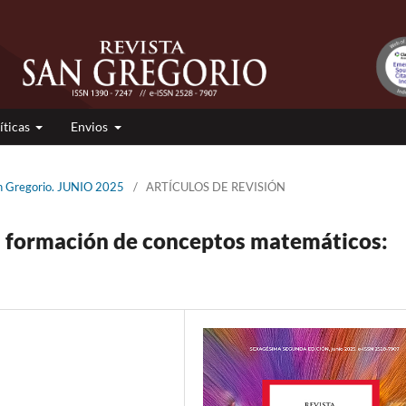
íticas
Envios
an Gregorio. JUNIO 2025
/
ARTÍCULOS DE REVISIÓN
a formación de conceptos matemáticos: