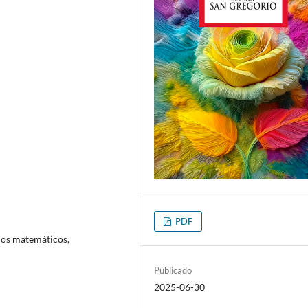
PDF
los matemáticos,
Publicado
2025-06-30