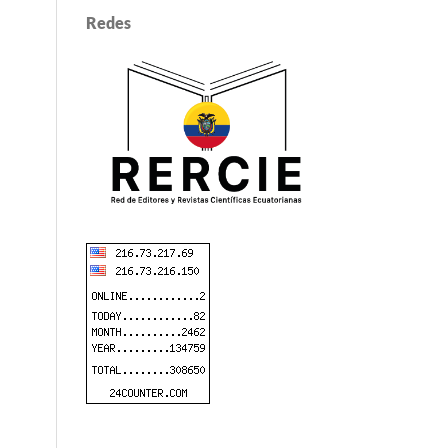
Redes