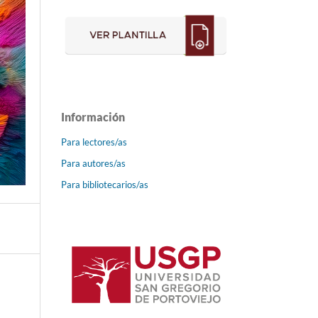
Información
Para lectores/as
Para autores/as
Para bibliotecarios/as