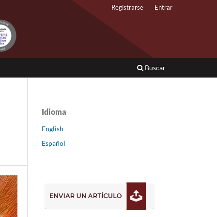
Registrarse
Entrar
Buscar
Idioma
English
Español