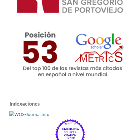
Indexaciones