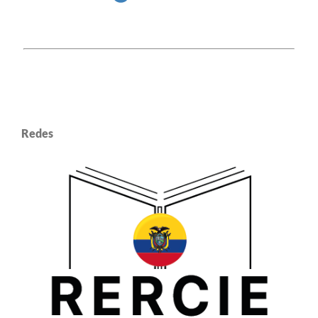
Redes