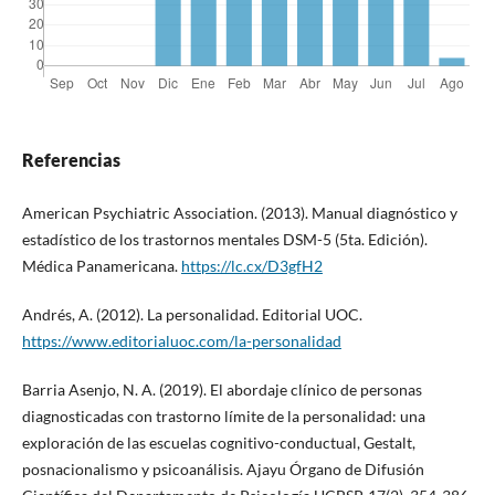
Referencias
American Psychiatric Association. (2013). Manual diagnóstico y
estadístico de los trastornos mentales DSM-5 (5ta. Edición).
Médica Panamericana.
https://lc.cx/D3gfH2
Andrés, A. (2012). La personalidad. Editorial UOC.
https://www.editorialuoc.com/la-personalidad
Barria Asenjo, N. A. (2019). El abordaje clínico de personas
diagnosticadas con trastorno límite de la personalidad: una
exploración de las escuelas cognitivo-conductual, Gestalt,
posnacionalismo y psicoanálisis. Ajayu Órgano de Difusión