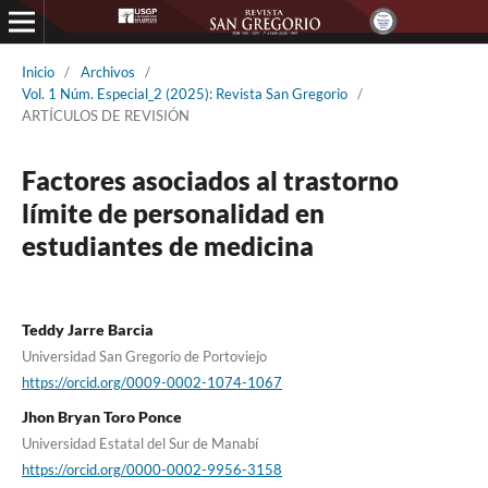
Inicio
/
Archivos
/
Vol. 1 Núm. Especial_2 (2025): Revista San Gregorio
/
ARTÍCULOS DE REVISIÓN
Factores asociados al trastorno
límite de personalidad en
estudiantes de medicina
Teddy Jarre Barcia
Universidad San Gregorio de Portoviejo
https://orcid.org/0009-0002-1074-1067
Jhon Bryan Toro Ponce
Universidad Estatal del Sur de Manabí
https://orcid.org/0000-0002-9956-3158