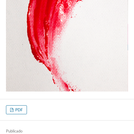
PDF
Publicado