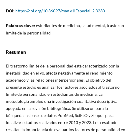
DOI:
https://doi.org/10.36097/rsan.v1iEspecial_2.3230
Palabras clave:
estudiantes de medicina, salud mental, trastorno
límite de la personalidad
Resumen
El trastorno límite de la personalidad está caracterizado por la
inestabilidad en el yo, afecta negativamente el rendimiento
académico y las relaciones interpersonales. El objetivo del
presente estudio es analizar los factores asociados al trastorno
límite de personalidad en estudiantes de medicina. La
metodología empleó una investigación cualitativa descriptiva
apoyada en la revisión bibliográfica. Se utilizaron para la
búsqueda las bases de datos PubMed, SciELO y Scopus para
localizar estudios realizados entre 2013 y 2023. Los resultados
resaltan la importancia de evaluar los factores de personalidad en