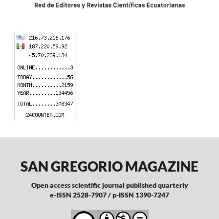
SAN GREGORIO MAGAZINE
Open access scientific journal published quarterly
e-ISSN 2528-7907 / p-ISSN 1390-7247