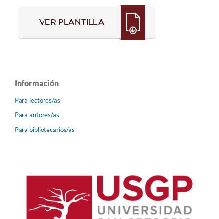
Información
Para lectores/as
Para autores/as
Para bibliotecarios/as