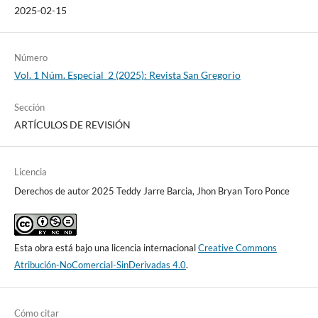
2025-02-15
Número
Vol. 1 Núm. Especial_2 (2025): Revista San Gregorio
Sección
ARTÍCULOS DE REVISIÓN
Licencia
Derechos de autor 2025 Teddy Jarre Barcia, Jhon Bryan Toro Ponce
Esta obra está bajo una licencia internacional
Creative Commons
Atribución-NoComercial-SinDerivadas 4.0
.
Cómo citar