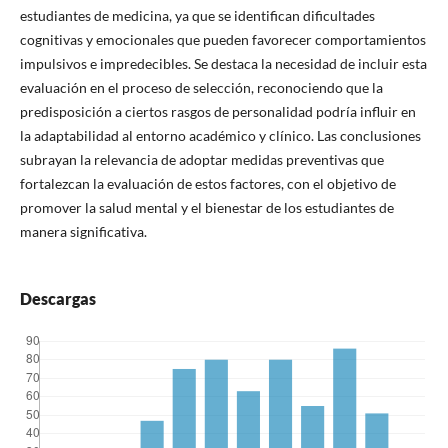
estudiantes de medicina, ya que se identifican dificultades
cognitivas y emocionales que pueden favorecer comportamientos
impulsivos e impredecibles. Se destaca la necesidad de incluir esta
evaluación en el proceso de selección, reconociendo que la
predisposición a ciertos rasgos de personalidad podría influir en
la adaptabilidad al entorno académico y clínico. Las conclusiones
subrayan la relevancia de adoptar medidas preventivas que
fortalezcan la evaluación de estos factores, con el objetivo de
promover la salud mental y el bienestar de los estudiantes de
manera significativa.
Descargas