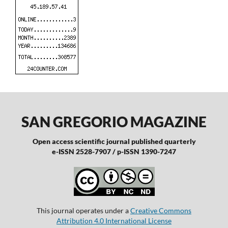
SAN GREGORIO MAGAZINE
Open access scientific journal published quarterly
e-ISSN 2528-7907 / p-ISSN 1390-7247
This journal operates under a
Creative Commons
Attribution 4.0 International License