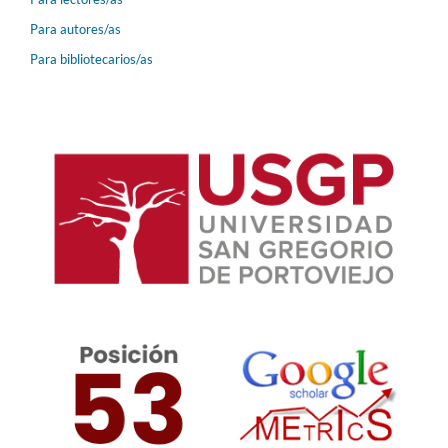
Para autores/as
Para bibliotecarios/as