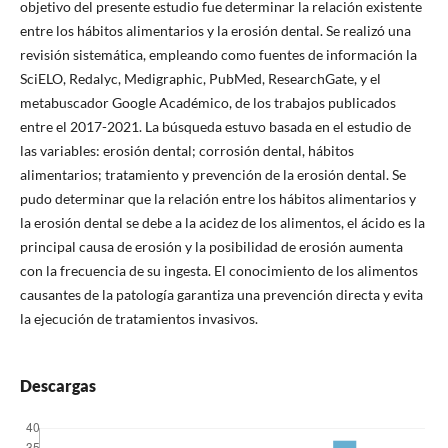
objetivo del presente estudio fue determinar la relación existente
entre los hábitos alimentarios y la erosión dental. Se realizó una
revisión sistemática, empleando como fuentes de información la
SciELO, Redalyc, Medigraphic, PubMed, ResearchGate, y el
metabuscador Google Académico, de los trabajos publicados
entre el 2017-2021. La búsqueda estuvo basada en el estudio de
las variables: erosión dental; corrosión dental, hábitos
alimentarios; tratamiento y prevención de la erosión dental. Se
pudo determinar que la relación entre los hábitos alimentarios y
la erosión dental se debe a la acidez de los alimentos, el ácido es la
principal causa de erosión y la posibilidad de erosión aumenta
con la frecuencia de su ingesta. El conocimiento de los alimentos
causantes de la patología garantiza una prevención directa y evita
la ejecución de tratamientos invasivos.
Descargas