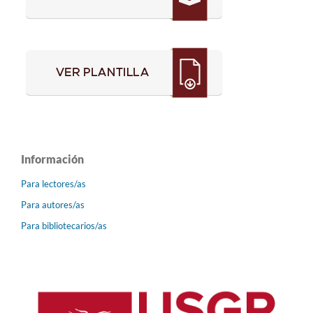
Información
Para lectores/as
Para autores/as
Para bibliotecarios/as