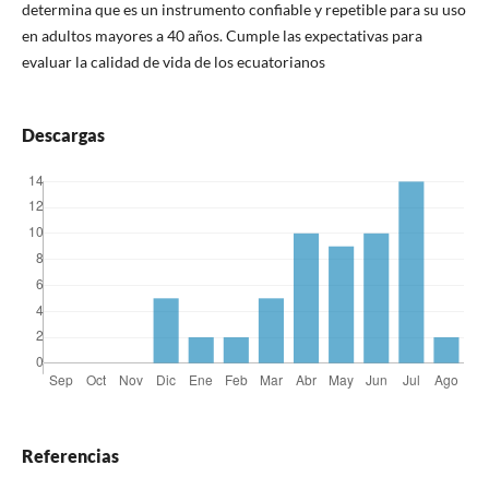
determina que es un instrumento confiable y repetible para su uso
en adultos mayores a 40 años. Cumple las expectativas para
evaluar la calidad de vida de los ecuatorianos
Descargas
Referencias