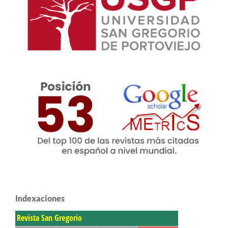
Indexaciones