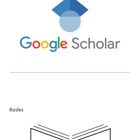
Redes