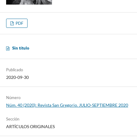
PDF
Sin título
Publicado
2020-09-30
Número
Núm. 40 (2020): Revista San Gregorio. JULIO-SEPTIEMBRE 2020
Sección
ARTÍCULOS ORIGINALES