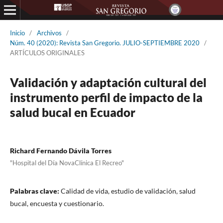
Inicio
/
Archivos
/
Núm. 40 (2020): Revista San Gregorio. JULIO-SEPTIEMBRE 2020
/
ARTÍCULOS ORIGINALES
Validación y adaptación cultural del
instrumento perfil de impacto de la
salud bucal en Ecuador
Richard Fernando Dávila Torres
"Hospital del Día NovaClínica El Recreo"
Palabras clave:
Calidad de vida, estudio de validación, salud
bucal, encuesta y cuestionario.