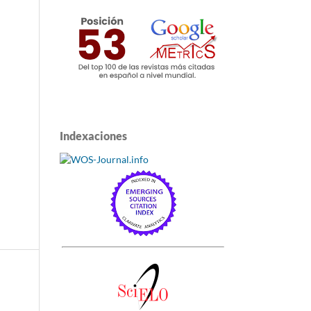
Indexaciones