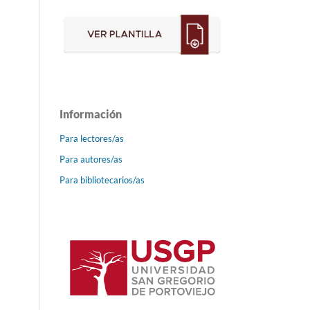
Información
Para lectores/as
Para autores/as
Para bibliotecarios/as