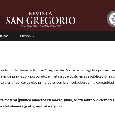
íticas
Envios
iciada por la Universidad San Gregorio de Portoviejo dirigida a profesores
ales de pregrado y postgrado, e invita a que postulen sus publicaciones 
nto científico, cuyos ejes principales son la vinculación con la comunidad
 trimestral (publica números en marzo, junio, septiembre y diciembre),
es totalmente gratis, sin coste alguno.