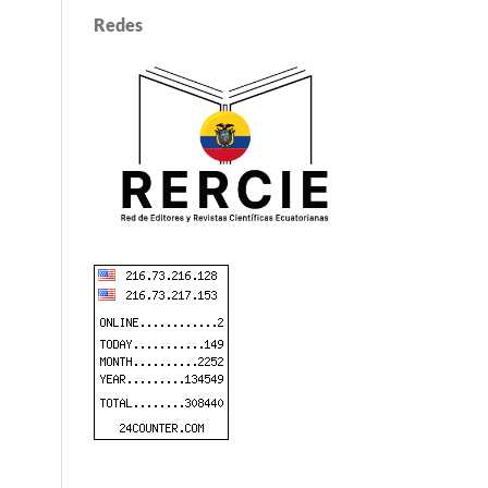
Redes