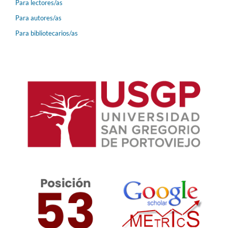
Para lectores/as
Para autores/as
Para bibliotecarios/as