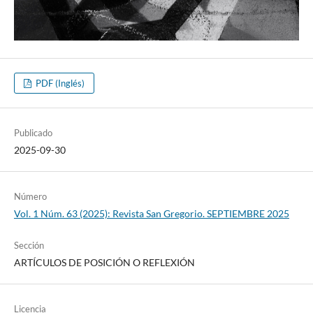
PDF (Inglés)
Publicado
2025-09-30
Número
Vol. 1 Núm. 63 (2025): Revista San Gregorio. SEPTIEMBRE 2025
Sección
ARTÍCULOS DE POSICIÓN O REFLEXIÓN
Licencia