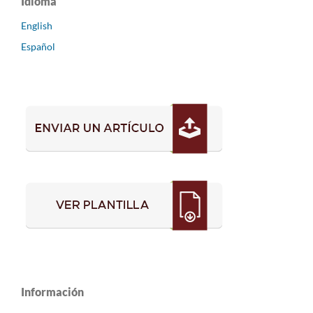
Idioma
English
Español
Información