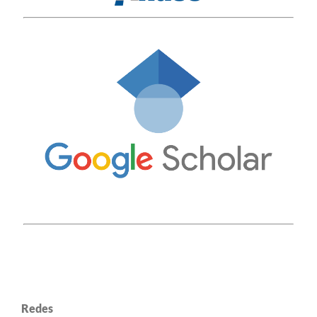
Redes