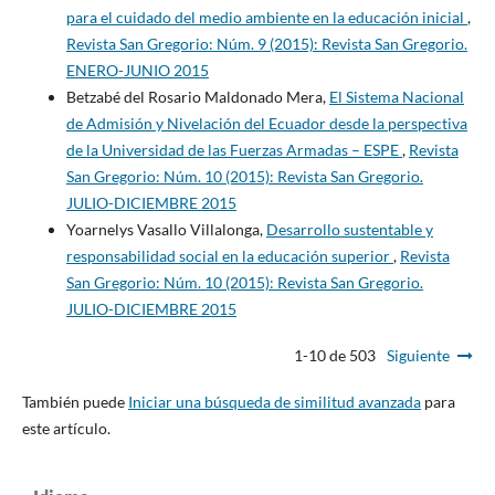
para el cuidado del medio ambiente en la educación inicial
,
Revista San Gregorio: Núm. 9 (2015): Revista San Gregorio.
ENERO-JUNIO 2015
Betzabé del Rosario Maldonado Mera,
El Sistema Nacional
de Admisión y Nivelación del Ecuador desde la perspectiva
de la Universidad de las Fuerzas Armadas – ESPE
,
Revista
San Gregorio: Núm. 10 (2015): Revista San Gregorio.
JULIO-DICIEMBRE 2015
Yoarnelys Vasallo Villalonga,
Desarrollo sustentable y
responsabilidad social en la educación superior
,
Revista
San Gregorio: Núm. 10 (2015): Revista San Gregorio.
JULIO-DICIEMBRE 2015
1-10 de 503
Siguiente
También puede
Iniciar una búsqueda de similitud avanzada
para
este artículo.