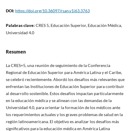
DOI:
https://doi.org/10.36097/rsan.v1i63.3763
Palabras clave:
CRES 5, Educación Superior, Educación Médica,
Universidad 4.0
Resumen
La CRES+5, una reunión de seguimiento de la Conferencia
Regional de Educación Superior para América Latina y el Caribe,
se celebró recientemente. Abordó los desafíos más relevantes que
enfrentan las Instituciones de Educación Superior para contribuir
al desarrollo sostenible. Estos desafíos impactan particularmente
en la educación médica y se alinean con las demandas de la
Universidad 4.0, para orientar la formación de los médicos ante
los requerimientos actuales y los graves problemas de salud en la
región latinoamericana. El objetivo es analizar los desafíos más
significativos para la educación médica en América Latina