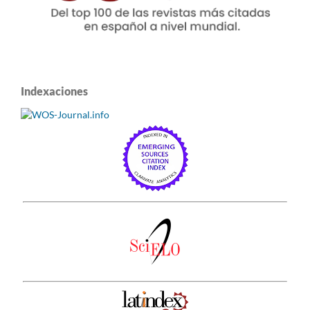
Indexaciones