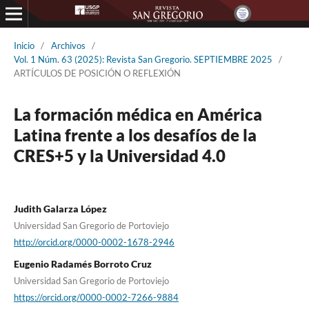
Inicio
/
Archivos
/
Vol. 1 Núm. 63 (2025): Revista San Gregorio. SEPTIEMBRE 2025
/
ARTÍCULOS DE POSICIÓN O REFLEXIÓN
La formación médica en América
Latina frente a los desafíos de la
CRES+5 y la Universidad 4.0
Judith Galarza López
Universidad San Gregorio de Portoviejo
http://orcid.org/0000-0002-1678-2946
Eugenio Radamés Borroto Cruz
Universidad San Gregorio de Portoviejo
https://orcid.org/0000-0002-7266-9884