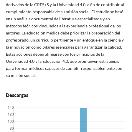
derivados de la CRES+5 y la Universidad 4.0, a fin de contribuir al
cumplimiento responsable de su misión social. El estudio se basó
en un análisis documental de literatura especializada y en
métodos teóricos vinculados a la experiencia profesional de los
autores. La educación médica debe priorizar la preparación del
profesorado, un currículo pertinente y un enfoque en la ciencia y
la innovación como pilares esenciales para garantizar la calidad.
Estas acciones deben alinearse con los principios de la
Universidad 4.0 y la Educación 4.0, que promueven estrategias
para formar médicos capaces de cumplir responsablemente con
su misión social.
Descargas