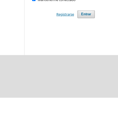
Registrarse
Entrar