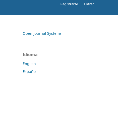
Registrarse
Entrar
Open Journal Systems
Idioma
English
Español